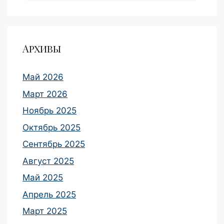
Архивы
Май 2026
Март 2026
Ноябрь 2025
Октябрь 2025
Сентябрь 2025
Август 2025
Май 2025
Апрель 2025
Март 2025