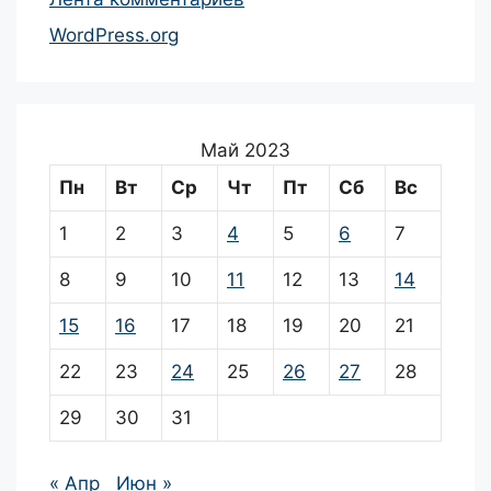
WordPress.org
Май 2023
Пн
Вт
Ср
Чт
Пт
Сб
Вс
1
2
3
4
5
6
7
8
9
10
11
12
13
14
15
16
17
18
19
20
21
22
23
24
25
26
27
28
29
30
31
« Апр
Июн »