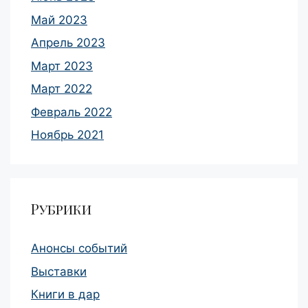
Май 2023
Апрель 2023
Март 2023
Март 2022
Февраль 2022
Ноябрь 2021
Рубрики
Анонсы событий
Выставки
Книги в дар