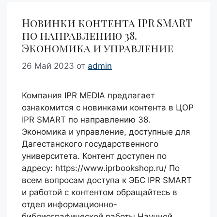
Новинки контента IPR SMART
по направлению 38.
Экономика и управление
26 Май 2023
от
admin
Компания IPR MEDIA предлагает
ознакомится с новинками контента в ЦОР
IPR SMART по направлению 38.
Экономика и управление, доступные для
Дагестанского государственного
университета. Контент доступен по
адресу: https://www.iprbookshop.ru/ По
всем вопросам доступа к ЭБС IPR SMART
и работой с контентом обращайтесь в
отдел информационно-
библиографической работы Научной