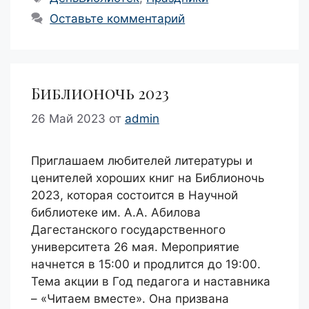
Оставьте комментарий
Библионочь 2023
26 Май 2023
от
admin
Приглашаем любителей литературы и
ценителей хороших книг на Библионочь
2023, которая состоится в Научной
библиотеке им. А.А. Абилова
Дагестанского государственного
университета 26 мая. Мероприятие
начнется в 15:00 и продлится до 19:00.
Тема акции в Год педагога и наставника
– «Читаем вместе». Она призвана