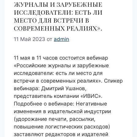
журналы и зарубежные
исследователи: есть ли
место для встречи в
современных реалиях».
11 Май 2023
от
admin
11 мая в 11 часов состоится вебинар
«Российские журналы и зарубежные
исследователи: есть ли место для
встречи в современных реалиях». Спикер
вебинара: Дмитрий Ушанов,
представитель компании «ИВИС».
Подробнее о вебинаре: Негативные
изменения в издательской индустрии
(удорожание печати, рассылки,
повышение логистических расходов)
заставляют редакторов и издателей