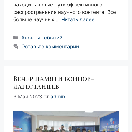
находить новые пути эффективного
распространения научного контента. Все
больше научных …
Читать далее
Рубрики
Анонсы событий
Оставьте комментарий
Вечер памяти воинов-
дагестанцев
6 Май 2023
от
admin