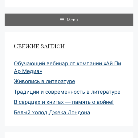
Menu
Свежие записи
Обучающий вебинар от компании «Ай Пи
Ар Медиа»
Живопись в литературе
Традиции и современность в литературе
В сердцах и книгах — память о войне!
Белый холод Джека Лондона