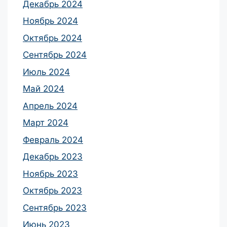
Декабрь 2024
Ноябрь 2024
Октябрь 2024
Сентябрь 2024
Июль 2024
Май 2024
Апрель 2024
Март 2024
Февраль 2024
Декабрь 2023
Ноябрь 2023
Октябрь 2023
Сентябрь 2023
Июнь 2023