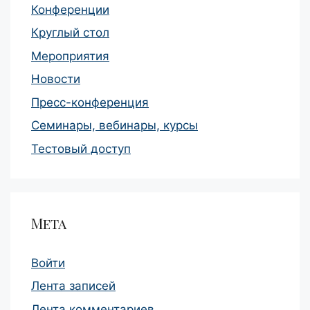
Конференции
Круглый стол
Мероприятия
Новости
Пресс-конференция
Семинары, вебинары, курсы
Тестовый доступ
Мета
Войти
Лента записей
Лента комментариев