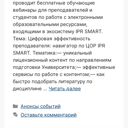
проводит бесплатные обучающие
вебинары для преподавателей и
студентов по работе с электронными
образовательными ресурсами,
входящими в экосистему IPR SMART.
Тема: Цифровая эффективность
преподавателя: навигатор по ЦОР IPR
SMART. Тематика:— уникальный
лицензионный контент по направлениям
подготовки Университета;— эффективные
сервисы по работе с контентом;— как
быстро подобрать литературу по
дисциплине …
Читать далее
Рубрики
Анонсы событий
Оставьте комментарий