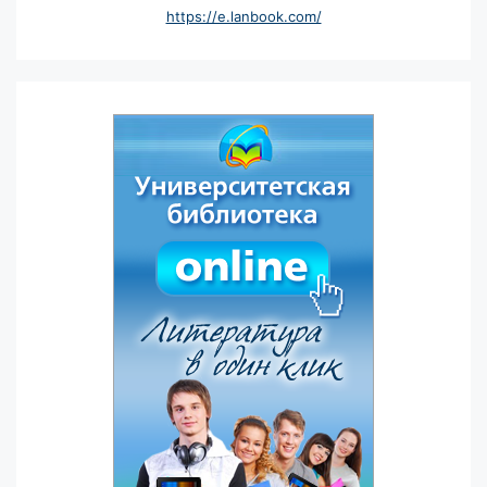
https://e.lanbook.com/