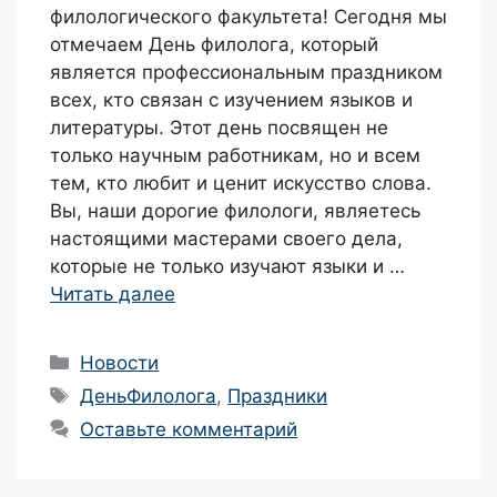
филологического факультета! Сегодня мы
отмечаем День филолога, который
является профессиональным праздником
всех, кто связан с изучением языков и
литературы. Этот день посвящен не
только научным работникам, но и всем
тем, кто любит и ценит искусство слова.
Вы, наши дорогие филологи, являетесь
настоящими мастерами своего дела,
которые не только изучают языки и …
Читать далее
Рубрики
Новости
Метки
ДеньФилолога
,
Праздники
Оставьте комментарий