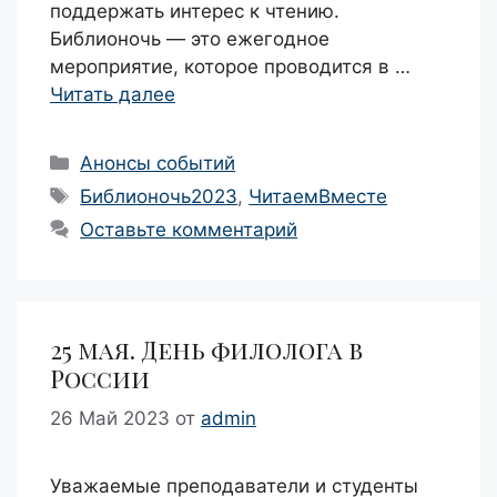
поддержать интерес к чтению.
Библионочь — это ежегодное
мероприятие, которое проводится в …
Читать далее
Рубрики
Анонсы событий
Метки
Библионочь2023
,
ЧитаемВместе
Оставьте комментарий
25 мая. День филолога в
России
26 Май 2023
от
admin
Уважаемые преподаватели и студенты