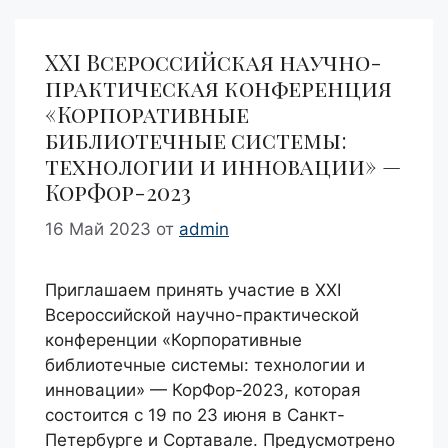
XXI Всероссийская научно-
практическая конференция
«Корпоративные
библиотечные системы:
технологии и инновации» —
КорФор-2023
16 Май 2023
от
admin
Приглашаем принять участие в XXI
Всероссийской научно-практической
конференции «Корпоративные
библиотечные системы: технологии и
инновации» — КорФор-2023, которая
состоится с 19 по 23 июня в Санкт-
Петербурге и Сортавале. Предусмотрено