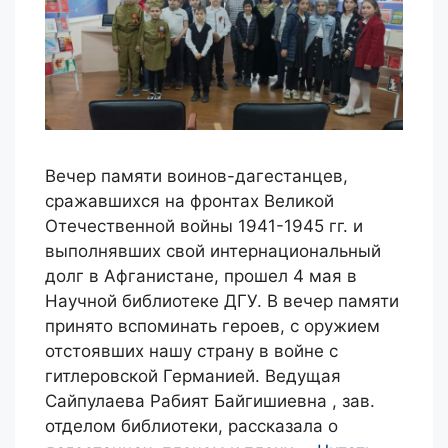
Вечер памяти воинов-дагестанцев,
сражавшихся на фронтах Великой
Отечественной войны 1941-1945 гг. и
выполнявших свой интернациональный
долг в Афганистане, прошел 4 мая в
Научной библиотеке ДГУ. В вечер памяти
принято вспоминать героев, с оружием
отстоявших нашу страну в войне с
гитлеровской Германией. Ведущая
Сайпулаева Рабият Байгишиевна , зав.
отделом библиотеки, рассказала о