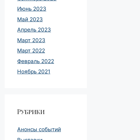
Июнь 2023
Май 2023
Апрель 2023
Март 2023
Март 2022
Февраль 2022
Ноябрь 2021
Рубрики
Анонсы событий
Выставки