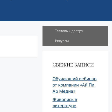
Тестовый доступ
Ресурсы
Свежие записи
Обучающий вебинар
от компании «Ай Пи
Ар Медиа»
Живопись в
литературе