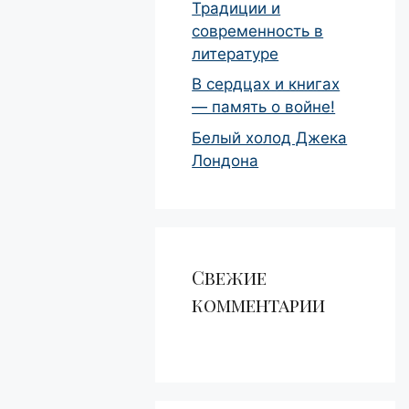
Традиции и
современность в
литературе
В сердцах и книгах
— память о войне!
Белый холод Джека
Лондона
Свежие
комментарии