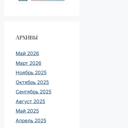
Архивы
Май 2026
Март 2026
Ноябрь 2025
Октябрь 2025
Сентябрь 2025
Август 2025
Май 2025
Апрель 2025