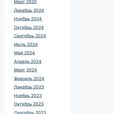
Март 2025
Декабрь 2024
Ноябрь 2024
Октябрь 2024
Сентябрь 2024
Июль 2024
Май 2024
Апрель 2024
Март 2024
Февраль 2024
Декабрь 2023
Ноябрь 2023
Октябрь 2023
Сентябрь 2023