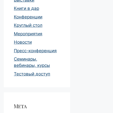
Книги в дар
Конференции
Круглый стол
Мероприятия
Новости
Пресс-конференция
Семинары,
вебинары, курсы
Тестовый доступ
Мета