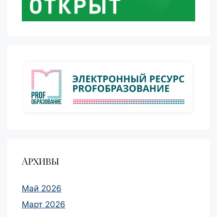
Архивы
Май 2026
Март 2026