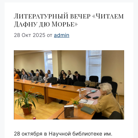
Литературный вечер «Читаем
Дафну дю Морье»
28 Окт 2025
от
admin
28 октября в Научной библиотеке им.