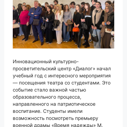
Инновационный культурно-
просветительский центр «Диалог» начал
учебный год с интересного мероприятия
— посещения театра со студентами. Это
событие стало важной частью
образовательного процесса,
направленного на патриотическое
воспитание. Студенты имели
возможность посмотреть премьеру
военной драмы «Время надежды» М.