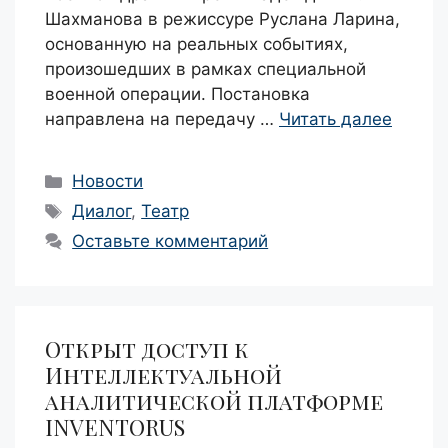
Шахманова в режиссуре Руслана Ларина,
основанную на реальных событиях,
произошедших в рамках специальной
военной операции. Постановка
направлена на передачу …
Читать далее
Рубрики
Новости
Метки
Диалог
,
Театр
Оставьте комментарий
Открыт доступ к
Интеллектуальной
аналитической платформе
INVENTORUS