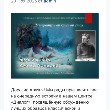
20 Ноя 2025
от
admin
Дорогие друзья! Мы рады пригласить вас
на очередную встречу в нашем центре
«Диалог», посвящённую обсуждению
лучших образцов классической и