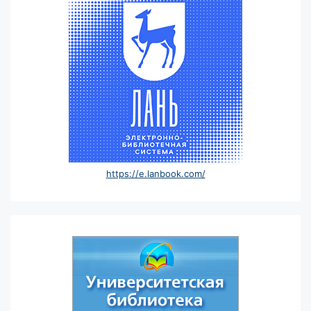
https://e.lanbook.com/