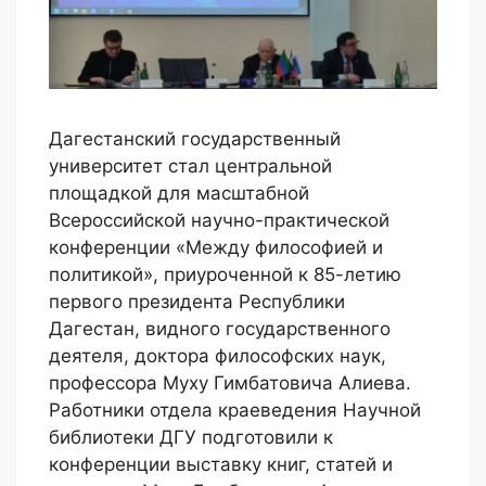
Дагестанский государственный
университет стал центральной
площадкой для масштабной
Всероссийской научно-практической
конференции «Между философией и
политикой», приуроченной к 85-летию
первого президента Республики
Дагестан, видного государственного
деятеля, доктора философских наук,
профессора Муху Гимбатовича Алиева.
Работники отдела краеведения Научной
библиотеки ДГУ подготовили к
конференции выставку книг, статей и