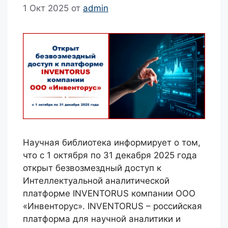
1 Окт 2025
от
admin
Научная библиотека информирует о том,
что с 1 октября по 31 декабря 2025 года
открыт безвозмездный доступ к
Интеллектуальной аналитической
платформе INVENTORUS компании ООО
«Инвенторус». INVENTORUS – российская
платформа для научной аналитики и