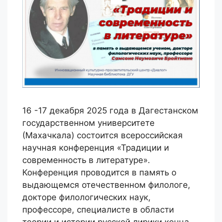
16 -17 декабря 2025 года в Дагестанском
государственном университете
(Махачкала) состоится всероссийская
научная конференция «Традиции и
современность в литературе».
Конференция проводится в память о
выдающемся отечественном филологе,
докторе филологических наук,
профессоре, специалисте в области