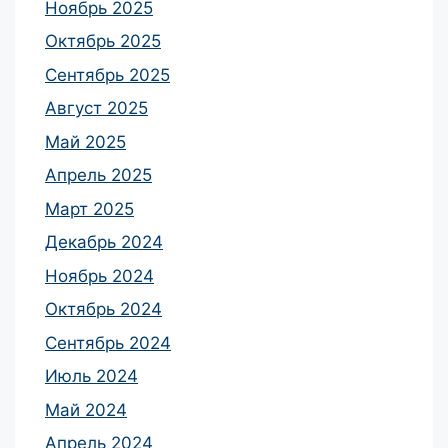
Ноябрь 2025
Октябрь 2025
Сентябрь 2025
Август 2025
Май 2025
Апрель 2025
Март 2025
Декабрь 2024
Ноябрь 2024
Октябрь 2024
Сентябрь 2024
Июль 2024
Май 2024
Апрель 2024