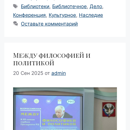
Метки
Библиотеки
,
Библиотечное
,
Дело
,
Конференция
,
Культурное
,
Наследие
Оставьте комментарий
Между философией и
политикой
20 Сен 2025
от
admin