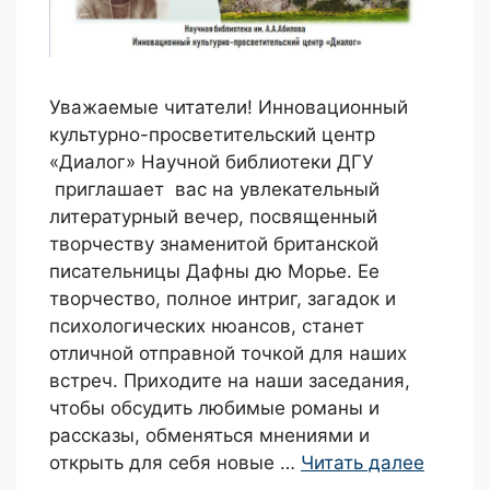
Уважаемые читатели! Инновационный
культурно-просветительский центр
«Диалог» Научной библиотеки ДГУ
приглашает вас на увлекательный
литературный вечер, посвященный
творчеству знаменитой британской
писательницы Дафны дю Морье. Ее
творчество, полное интриг, загадок и
психологических нюансов, станет
отличной отправной точкой для наших
встреч. Приходите на наши заседания,
чтобы обсудить любимые романы и
рассказы, обменяться мнениями и
открыть для себя новые …
Читать далее