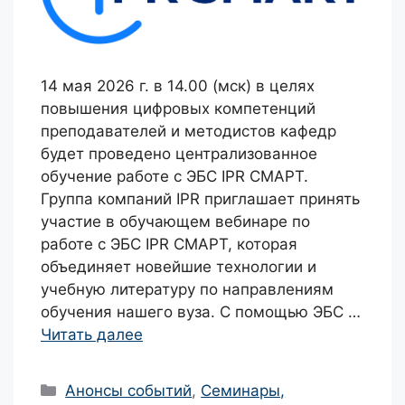
14 мая 2026 г. в 14.00 (мск) в целях
повышения цифровых компетенций
преподавателей и методистов кафедр
будет проведено централизованное
обучение работе с ЭБС IPR СМАРТ.
Группа компаний IPR приглашает принять
участие в обучающем вебинаре по
работе с ЭБС IPR СМАРТ, которая
объединяет новейшие технологии и
учебную литературу по направлениям
обучения нашего вуза. С помощью ЭБС …
Читать далее
Рубрики
Анонсы событий
,
Семинары,