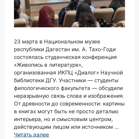
23 марта в Национальном музее
республики Дагестан им. А. Тахо-Годи
состоялась студенческая конференция
«Живопись в литературе»,
организованная ИКПЦ «Диалог» Научной
библиотеки ДГУ. Участники — студенты
филологического факультета — обсудили
неразрывную связь слова и изображения.
От древности до современности: картины
в книгах могут быть не просто деталью
интерьера, но и смысловым центром,
действующим лицом или источником …
Читать далее