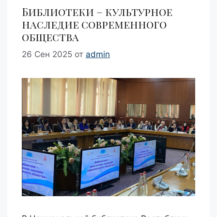
Библиотеки – культурное
наследие современного
общества
26 Сен 2025
от
admin