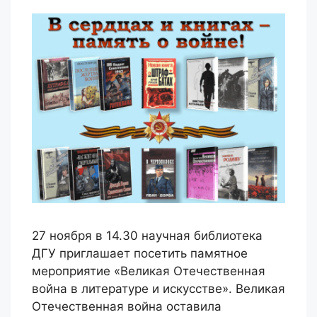
27 ноября в 14.30 научная библиотека
ДГУ приглашает посетить памятное
мероприятие «Великая Отечественная
война в литературе и искусстве». Великая
Отечественная война оставила