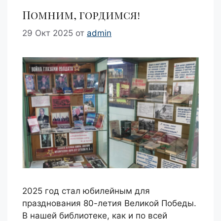
Помним, гордимся!
29 Окт 2025
от
admin
2025 год стал юбилейным для
празднования 80-летия Великой Победы.
В нашей библиотеке, как и по всей