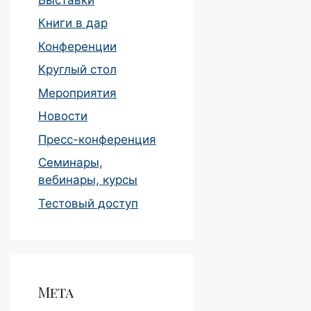
Книги в дар
Конференции
Круглый стол
Мероприятия
Новости
Пресс-конференция
Семинары,
вебинары, курсы
Тестовый доступ
Мета