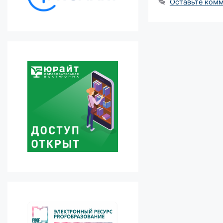
Оставьте ком