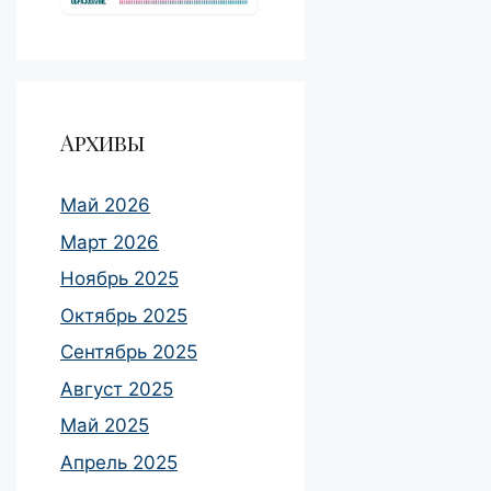
Архивы
Май 2026
Март 2026
Ноябрь 2025
Октябрь 2025
Сентябрь 2025
Август 2025
Май 2025
Апрель 2025