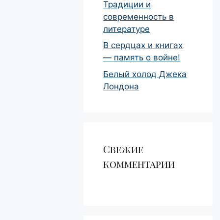
Традиции и
современность в
литературе
В сердцах и книгах
— память о войне!
Белый холод Джека
Лондона
Свежие
комментарии