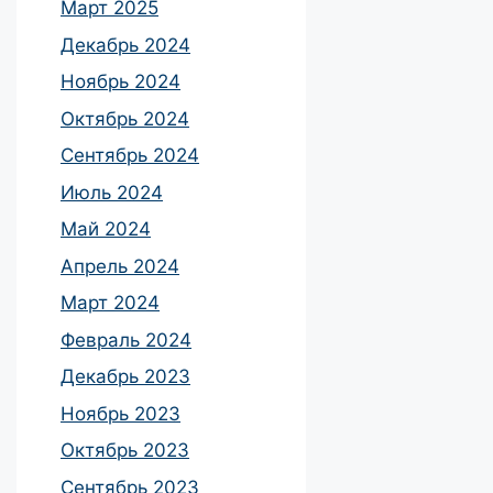
Март 2025
Декабрь 2024
Ноябрь 2024
Октябрь 2024
Сентябрь 2024
Июль 2024
Май 2024
Апрель 2024
Март 2024
Февраль 2024
Декабрь 2023
Ноябрь 2023
Октябрь 2023
Сентябрь 2023