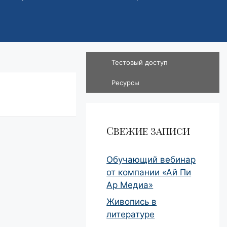
Тестовый доступ
Ресурсы
Свежие записи
Обучающий вебинар
от компании «Ай Пи
Ар Медиа»
Живопись в
литературе