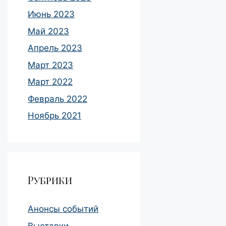
Июнь 2023
Май 2023
Апрель 2023
Март 2023
Март 2022
Февраль 2022
Ноябрь 2021
Рубрики
Анонсы событий
Выставки