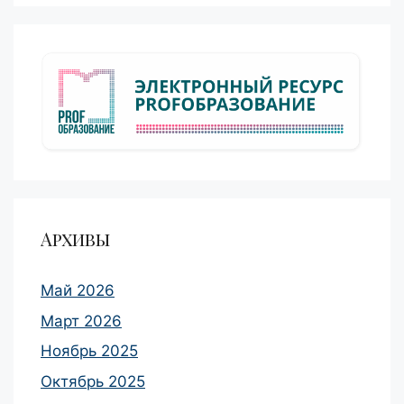
Архивы
Май 2026
Март 2026
Ноябрь 2025
Октябрь 2025