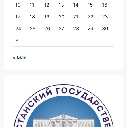
10
11
12
13
14
15
16
17
18
19
20
21
22
23
24
25
26
27
28
29
30
31
« Май