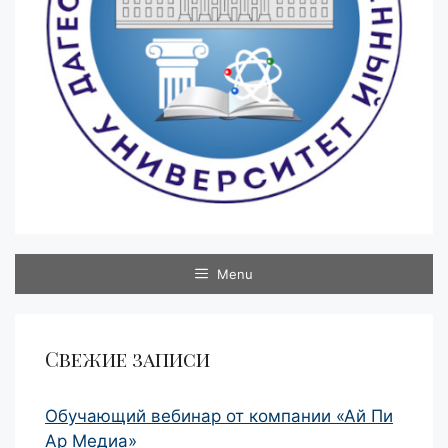
Menu
Свежие записи
Обучающий вебинар от компании «Ай Пи
Ар Медиа»