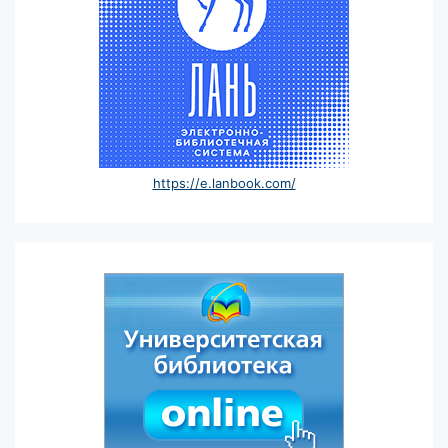
https://e.lanbook.com/