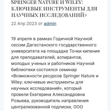
Springer Nature и Wiley:
ключевые инструменты для
научных исследований»
22 Апр 2023
от
admin
19 апреля в рамках Годичной Научной
сессии Дагестанского государственного
университета на площадке Точки кипения
для преподавателей, аспирантов,
молодых ученых и работников Научной
библиотеки состоялся семинар
«Возможности ресурсов Springer Nature и
Wiley: ключевые инструменты для
научных исследований», который
провели Екатерина Александровна
Розыева, руководитель направления
централизованной подписки, ООО