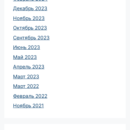
Декабрь 2023
Ноябрь 2023
Октябрь 2023
Сентябрь 2023
Июнь 2023
Май 2023
Апрель 2023
Март 2023
Март 2022
Февраль 2022
Ноябрь 2021