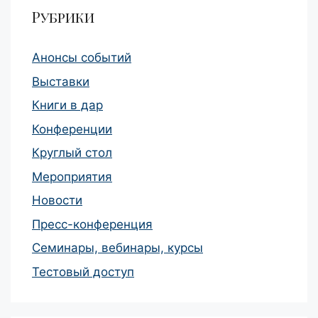
Рубрики
Анонсы событий
Выставки
Книги в дар
Конференции
Круглый стол
Мероприятия
Новости
Пресс-конференция
Семинары, вебинары, курсы
Тестовый доступ