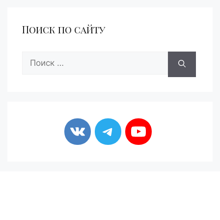
Поиск по сайту
Поиск: