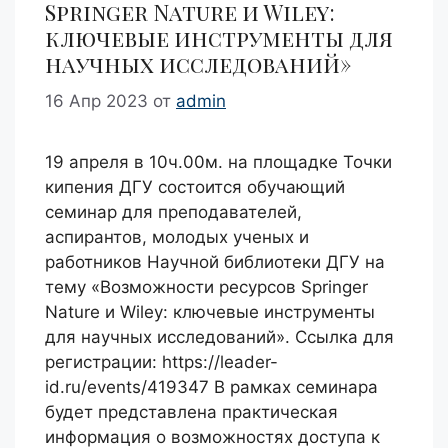
Springer Nature и Wiley:
ключевые инструменты для
научных исследований»
16 Апр 2023
от
admin
19 апреля в 10ч.00м. на площадке Точки
кипения ДГУ состоится обучающий
семинар для преподавателей,
аспирантов, молодых ученых и
работников Научной библиотеки ДГУ на
тему «Возможности ресурсов Springer
Nature и Wiley: ключевые инструменты
для научных исследований». Ссылка для
регистрации: https://leader-
id.ru/events/419347 В рамках семинара
будет представлена практическая
информация о возможностях доступа к