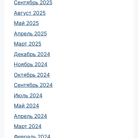
Сентябрь 2025
Август 2025
Май 2025
Апрель 2025
Март 2025
Декабрь 2024
Ноябрь 2024
Октябрь 2024
Сентябрь 2024
Июль 2024
Май 2024
Апрель 2024
Март 2024
Февраль 2024