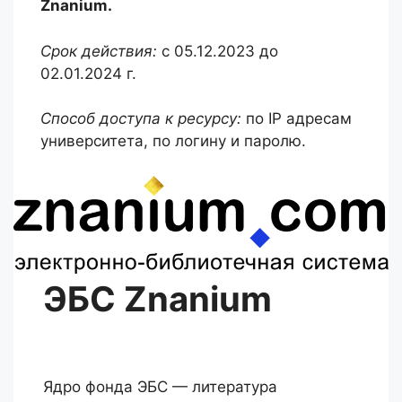
Znanium.
Срок действия:
с 05.12.2023 до
02.01.2024 г.
Способ доступа к ресурсу:
по IP адресам
университета, по логину и паролю.
ЭБС Znanium
Ядро фонда ЭБС — литература