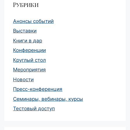
Рубрики
Анонсы событий
Выставки
Книги в дар
Конференции
Круглый стол
Мероприятия
Новости
Пресс-конференция
Семинары, вебинары, курсы
Тестовый доступ