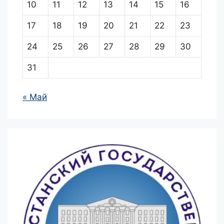
10
11
12
13
14
15
16
17
18
19
20
21
22
23
24
25
26
27
28
29
30
31
« Май