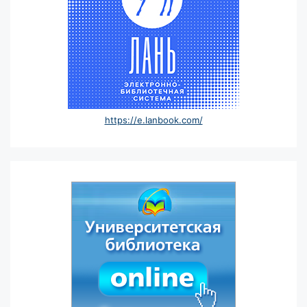
https://e.lanbook.com/