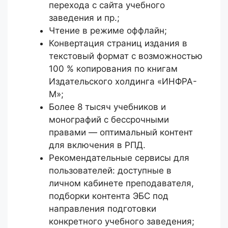
перехода с сайта учебного
заведения и пр.;
Чтение в режиме оффлайн;
Конвертация страниц издания в
текстовый формат с возможностью
100 % копирования по книгам
Издательского холдинга «ИНФРА-
М»;
Более 8 тысяч учебников и
монографий с бессрочными
правами — оптимальный контент
для включения в РПД.
Рекомендательные сервисы для
пользователей: доступные в
личном кабинете преподавателя,
подборки контента ЭБС под
направления подготовки
конкретного учебного заведения;