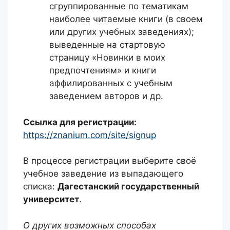
сгруппированные по тематикам
наиболее читаемые книги (в своем
или других учебных заведениях);
выведенные на стартовую
страницу «Новинки в моих
предпочтениям» и книги
аффилированных с учебным
заведением авторов и др.
Ссылка для регистрации:
https://znanium.com/site/signup
В процессе регистрации выберите своё
учебное заведение из выпадающего
списка:
Дагестанский государственный
университет
.
О других возможных способах