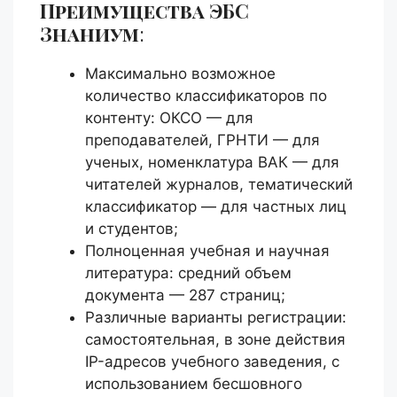
Преимущества ЭБС
Знаниум
:
Максимально возможное
количество классификаторов по
контенту: ОКСО — для
преподавателей, ГРНТИ — для
ученых, номенклатура ВАК — для
читателей журналов, тематический
классификатор — для частных лиц
и студентов;
Полноценная учебная и научная
литература: средний объем
документа — 287 страниц;
Различные варианты регистрации:
самостоятельная, в зоне действия
IP-адресов учебного заведения, с
использованием бесшовного