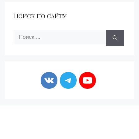
Поиск по сайту
Поиск: