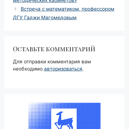
методических кабинетов»
Встреча с математиком, профессором
ДГУ Гаджи Магомедовым
Оставьте комментарий
Для отправки комментария вам
необходимо
авторизоваться
.