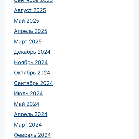
Август 2025
Май 2025
Апрель 2025
Март 2025
Декабрь 2024
Ноябрь 2024
Октябрь 2024
Сентябрь 2024
Июль 2024
Май 2024
Апрель 2024
Март 2024
Февраль 2024