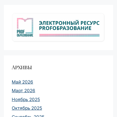
Архивы
Май 2026
Март 2026
Ноябрь 2025
Октябрь 2025
Сентябрь 2025