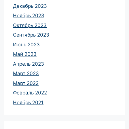
Декабрь 2023
Ноябрь 2023
Октябрь 2023
Сентябрь 2023
Июнь 2023
Май 2023
Апрель 2023
Март 2023
Март 2022
Февраль 2022
Ноябрь 2021