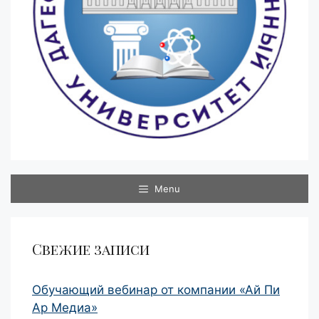
Menu
Свежие записи
Обучающий вебинар от компании «Ай Пи
Ар Медиа»