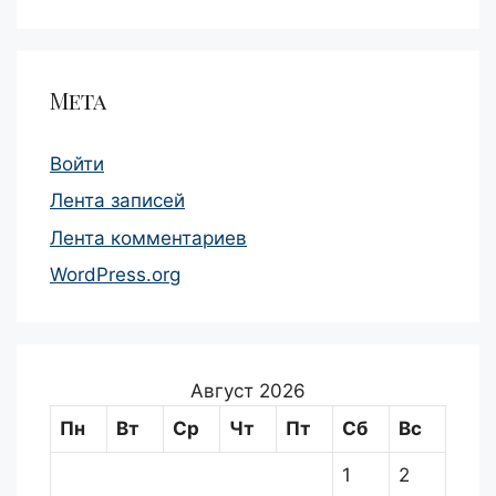
Мета
Войти
Лента записей
Лента комментариев
WordPress.org
Август 2026
Пн
Вт
Ср
Чт
Пт
Сб
Вс
1
2