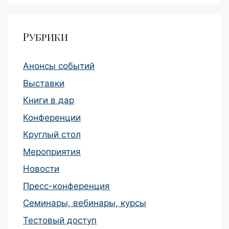
Рубрики
Анонсы событий
Выставки
Книги в дар
Конференции
Круглый стол
Мероприятия
Новости
Пресс-конференция
Семинары, вебинары, курсы
Тестовый доступ