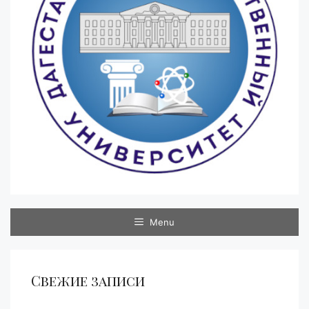
Menu
Свежие записи