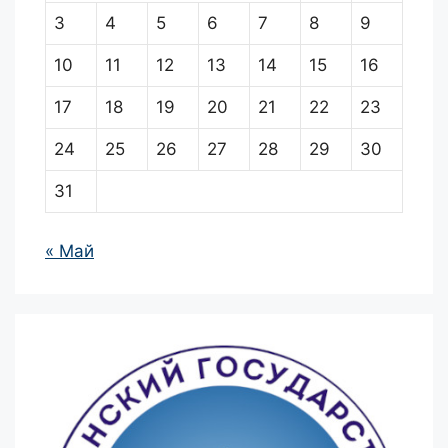
3
4
5
6
7
8
9
10
11
12
13
14
15
16
17
18
19
20
21
22
23
24
25
26
27
28
29
30
31
« Май