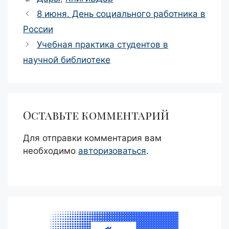
Навигация
8 июня. День социального работника в
записи
России
Учебная практика студентов в
научной библиотеке
Оставьте комментарий
Для отправки комментария вам
необходимо
авторизоваться
.