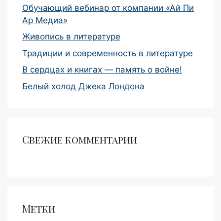
Обучающий вебинар от компании «Ай Пи
Ар Медиа»
Живопись в литературе
Традиции и современность в литературе
В сердцах и книгах — память о войне!
Белый холод Джека Лондона
Свежие комментарии
Метки