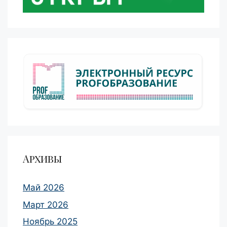
Архивы
Май 2026
Март 2026
Ноябрь 2025