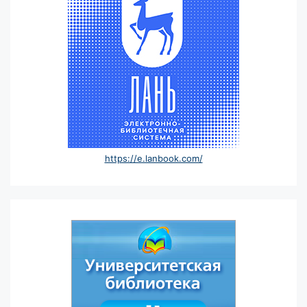
https://e.lanbook.com/