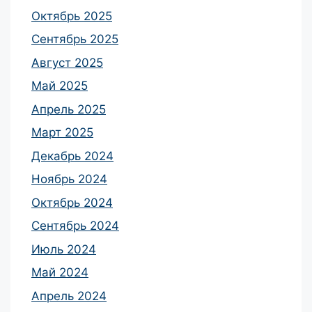
Октябрь 2025
Сентябрь 2025
Август 2025
Май 2025
Апрель 2025
Март 2025
Декабрь 2024
Ноябрь 2024
Октябрь 2024
Сентябрь 2024
Июль 2024
Май 2024
Апрель 2024