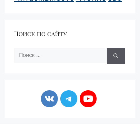
Поиск по сайту
Поиск: