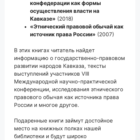
конфедерации как формы
осуществления власти на
Кавказе»
(2018)
«Этнический правовой обычай как
источник права России»
(2007)
В этих книгах читатель найдет
информацию о государственно-правовом
развитии народов Кавказа, тексты
выступлений участников VIII
Международной научно-практической
конференции, исследования этнического
правового обычая как источника права
России и многое другое.
Подаренные книги займут достойное
место на книжных полках нашей
библиотеки и будут широко