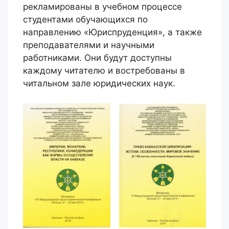
рекламированы в учебном процессе
студентами обучающихся по
направлению «Юриспруденция», а также
преподавателями и научными
работниками. Они будут доступны
каждому читателю и востребованы в
читальном зале юридических наук.