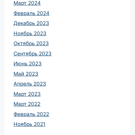
Март 2024
Февраль 2024
Декабрь 2023
Ноябрь 2023
Октябрь 2023
Сентябрь 2023
Июнь 2023
Май 2023
Апрель 2023
Март 2023
Март 2022
Февраль 2022
Ноябрь 2021