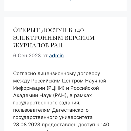
Открыт доступ к 140
электронным версиям
журналов РАН
6 Сен 2023
от
admin
Согласно лицензионному договору
между Российским Центром Научной
Информации (РЦНИ) и Российской
Академии Наук (РАН), в рамках
государственного задания,
пользователям Дагестанского
государственного университета
28.08.2023 предоставлен доступ к 140