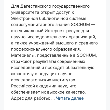
Для Дагестанского государственного
университета открыт доступ к
Электронной библиотечной системе
социогуманитарного знания SOCHUM —
это уникальный Интернет-ресурс для
научно-исследовательских организаций,
а также учреждений высшего и среднего
профессионального образования.
Материалы, представленные в SOCHUM,
отражают результаты современных
исследований и проходят обязательную
экспертизу в ведущих научно-
исследовательских институтах
Российской академии наук, что
обеспечивает их высокое качество.
Адрес для работы: …
Читать далее