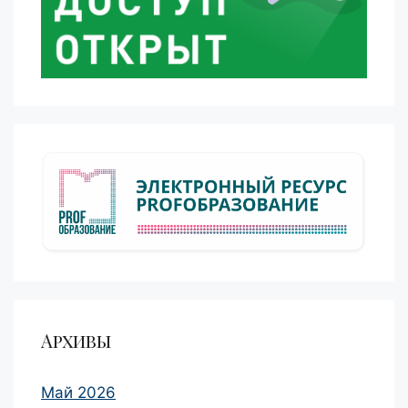
Архивы
Май 2026