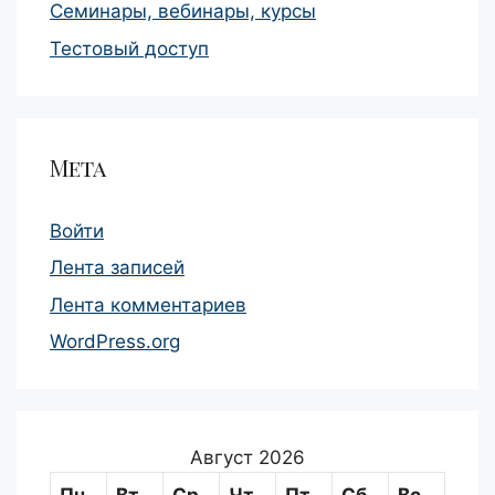
Семинары, вебинары, курсы
Тестовый доступ
Мета
Войти
Лента записей
Лента комментариев
WordPress.org
Август 2026