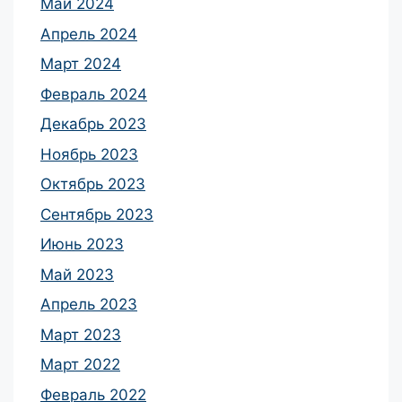
Май 2024
Апрель 2024
Март 2024
Февраль 2024
Декабрь 2023
Ноябрь 2023
Октябрь 2023
Сентябрь 2023
Июнь 2023
Май 2023
Апрель 2023
Март 2023
Март 2022
Февраль 2022