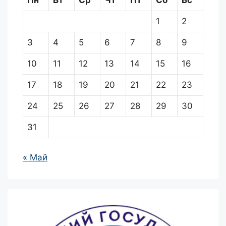
Пн
Вт
Ср
Чт
Пт
Сб
Вс
1
2
3
4
5
6
7
8
9
10
11
12
13
14
15
16
17
18
19
20
21
22
23
24
25
26
27
28
29
30
31
« Май