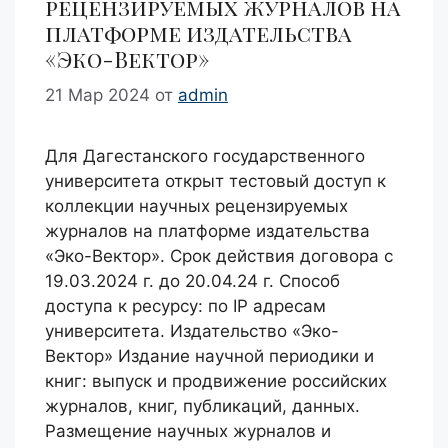
рецензируемых журналов на
платформе издательства
«Эко-Вектор»
21 Мар 2024
от
admin
Для Дагестанского государственного
университета открыт тестовый доступ к
коллекции научных рецензируемых
журналов на платформе издательства
«Эко-Вектор». Срок действия договора с
19.03.2024 г. до 20.04.24 г. Способ
доступа к ресурсу: по IP адресам
университета. Издательство «Эко-
Вектор» Издание научной периодики и
книг: выпуск и продвижение российских
журналов, книг, публикаций, данных.
Размещение научных журналов и