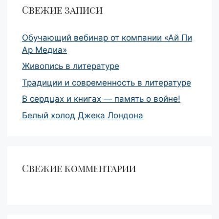
Свежие записи
Обучающий вебинар от компании «Ай Пи
Ар Медиа»
Живопись в литературе
Традиции и современность в литературе
В сердцах и книгах — память о войне!
Белый холод Джека Лондона
Свежие комментарии