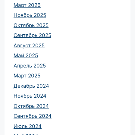
Март 2026
Ноябрь 2025
Октябрь 2025
Сентябрь 2025
Август 2025
Май 2025
Апрель 2025
Март 2025
Декабрь 2024
Ноябрь 2024
Октябрь 2024
Сентябрь 2024
Июль 2024