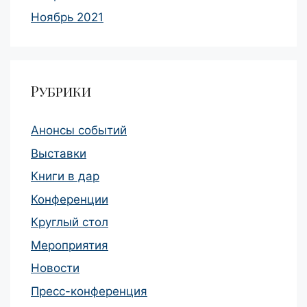
Ноябрь 2021
Рубрики
Анонсы событий
Выставки
Книги в дар
Конференции
Круглый стол
Мероприятия
Новости
Пресс-конференция