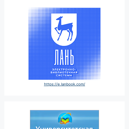
https://e.lanbook.com/