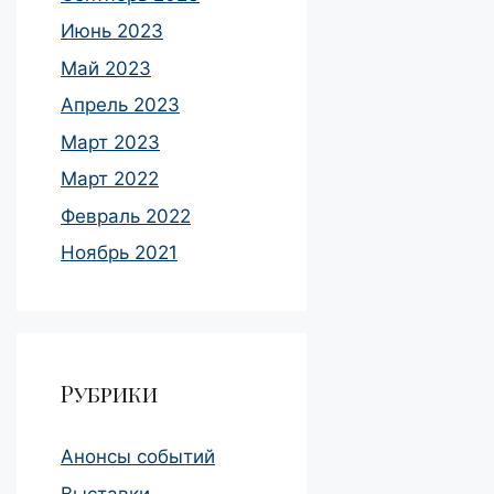
Июнь 2023
Май 2023
Апрель 2023
Март 2023
Март 2022
Февраль 2022
Ноябрь 2021
Рубрики
Анонсы событий
Выставки