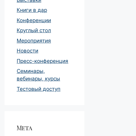
Книги в дар
Конференции
Круглый стол
Мероприятия
Новости
Пресс-конференция
Семинары,
вебинары, курсы
Тестовый доступ
Мета