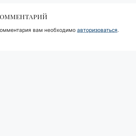
комментарий
комментария вам необходимо
авторизоваться
.