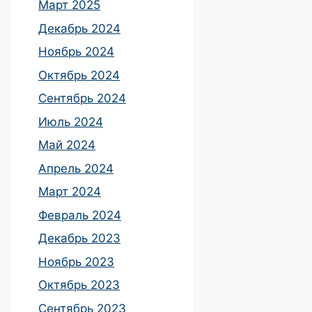
Март 2025
Декабрь 2024
Ноябрь 2024
Октябрь 2024
Сентябрь 2024
Июль 2024
Май 2024
Апрель 2024
Март 2024
Февраль 2024
Декабрь 2023
Ноябрь 2023
Октябрь 2023
Сентябрь 2023