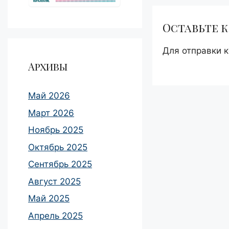
Оставьте 
Для отправки 
Архивы
Май 2026
Март 2026
Ноябрь 2025
Октябрь 2025
Сентябрь 2025
Август 2025
Май 2025
Апрель 2025