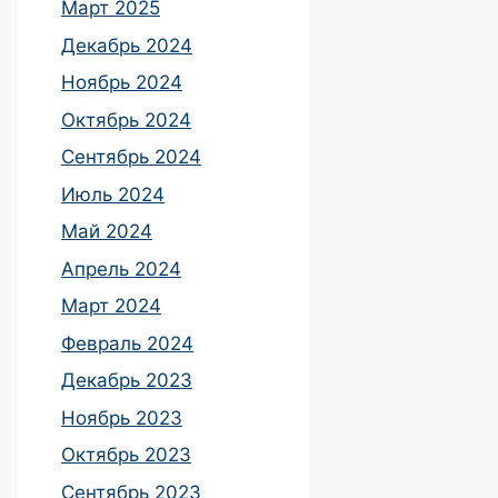
Март 2025
Декабрь 2024
Ноябрь 2024
Октябрь 2024
Сентябрь 2024
Июль 2024
Май 2024
Апрель 2024
Март 2024
Февраль 2024
Декабрь 2023
Ноябрь 2023
Октябрь 2023
Сентябрь 2023