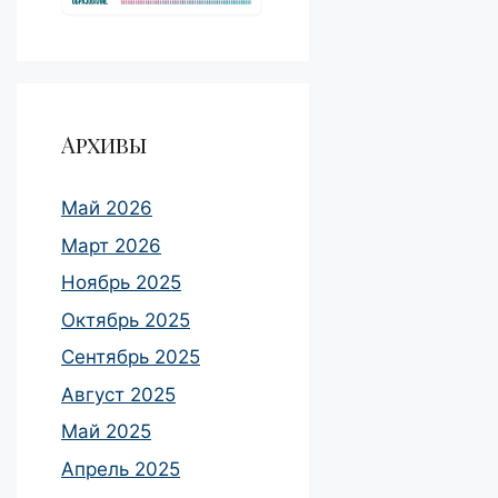
Архивы
Май 2026
Март 2026
Ноябрь 2025
Октябрь 2025
Сентябрь 2025
Август 2025
Май 2025
Апрель 2025