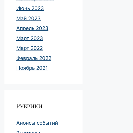
Июнь 2023
Май 2023
Апрель 2023
Март 2023
Март 2022
Февраль 2022
Ноябрь 2021
Рубрики
Анонсы событий
Выставки