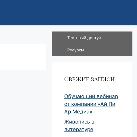
Тестовый доступ
Ресурсы
Свежие записи
Обучающий вебинар
от компании «Ай Пи
Ар Медиа»
Живопись в
литературе