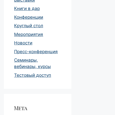
Книги в дар
Конференции
Круглый стол
Мероприятия
Новости
Пресс-конференция
Семинары,
вебинары, курсы
Тестовый доступ
Мета