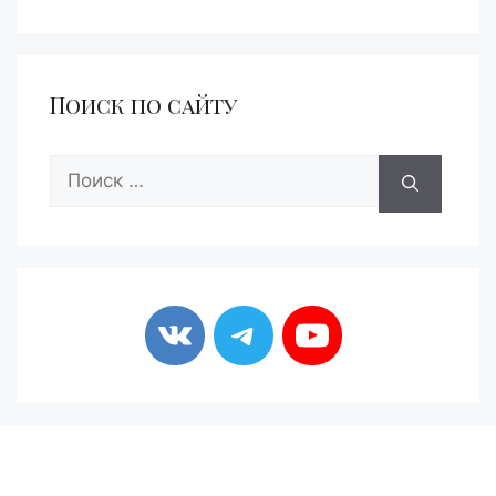
Поиск по сайту
Поиск: