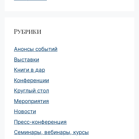
Рубрики
Анонсы событий
Выставки
Книги в дар
Конференции
Круглый стол
Мероприятия
Новости
Пресс-конференция
Семинары, вебинары, курсы