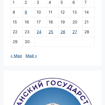
1
2
3
4
5
6
7
8
9
10
11
12
13
14
15
16
17
18
19
20
21
22
23
24
25
26
27
28
29
30
« Мар
Май »