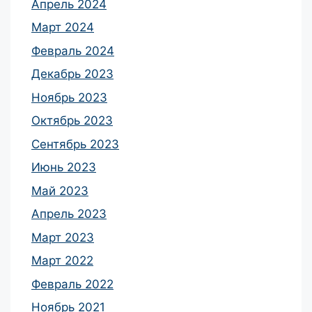
Апрель 2024
Март 2024
Февраль 2024
Декабрь 2023
Ноябрь 2023
Октябрь 2023
Сентябрь 2023
Июнь 2023
Май 2023
Апрель 2023
Март 2023
Март 2022
Февраль 2022
Ноябрь 2021