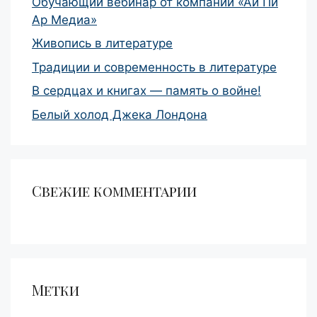
Обучающий вебинар от компании «Ай Пи
Ар Медиа»
Живопись в литературе
Традиции и современность в литературе
В сердцах и книгах — память о войне!
Белый холод Джека Лондона
Свежие комментарии
Метки