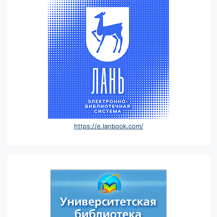
https://e.lanbook.com/