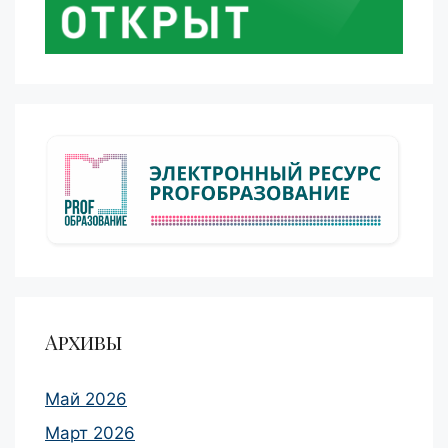
Архивы
Май 2026
Март 2026