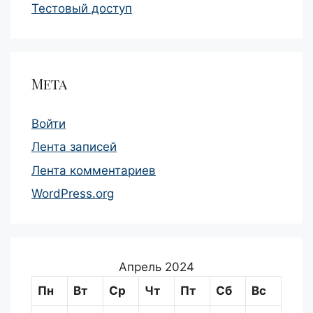
Тестовый доступ
Мета
Войти
Лента записей
Лента комментариев
WordPress.org
Апрель 2024
Пн
Вт
Ср
Чт
Пт
Сб
Вс