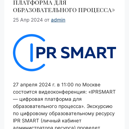
платформа для
образовательного процесса»
25 Апр 2024
от
admin
27 апреля 2024 г. в 11:00 по Москве
состоится видеоконференция: «IPRSMART
— цифровая платформа для
образовательного процесса». Экскурсию
по цифровому образовательному ресурсу
IPR SMART (личный кабинет
администратора ресурса) проведет