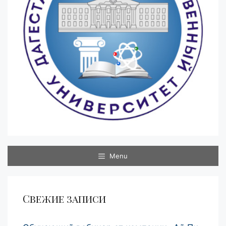
Menu
Свежие записи