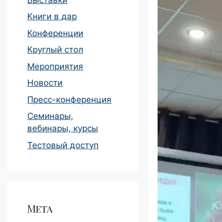
Книги в дар
Конференции
Круглый стол
Мероприятия
Новости
Пресс-конференция
Семинары,
вебинары, курсы
Тестовый доступ
Мета