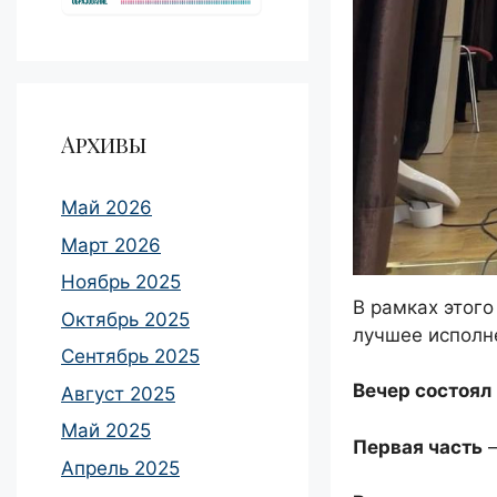
Архивы
Май 2026
Март 2026
Ноябрь 2025
В рамках этог
Октябрь 2025
лучшее исполн
Сентябрь 2025
Вечер состоял 
Август 2025
Май 2025
Первая часть
Апрель 2025