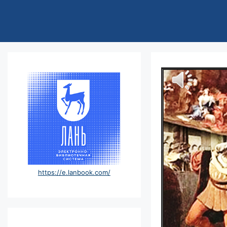
https://e.lanbook.com/