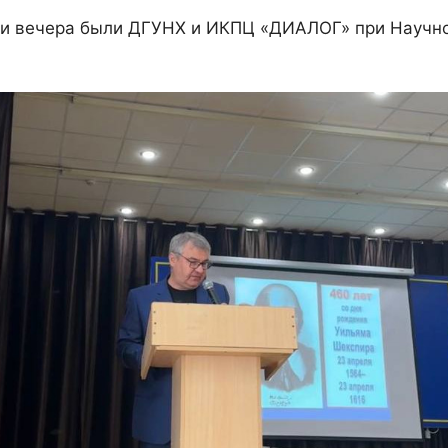
и вечера были ДГУНХ и ИКПЦ «ДИАЛОГ» при Научно