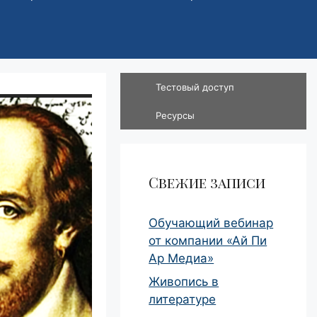
Тестовый доступ
Ресурсы
Свежие записи
Обучающий вебинар
от компании «Ай Пи
Ар Медиа»
Живопись в
литературе