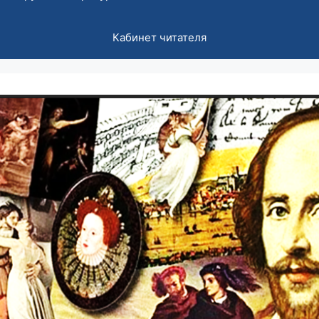
Кабинет читателя