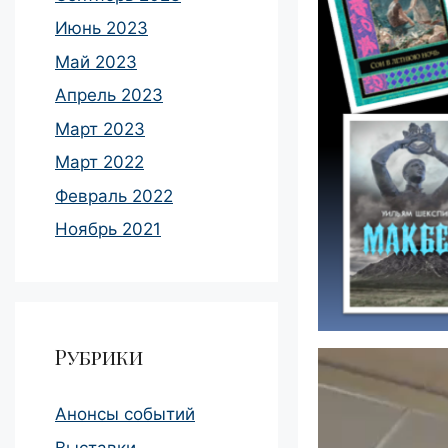
Июнь 2023
Май 2023
Апрель 2023
Март 2023
Март 2022
Февраль 2022
Ноябрь 2021
Рубрики
Анонсы событий
Выставки