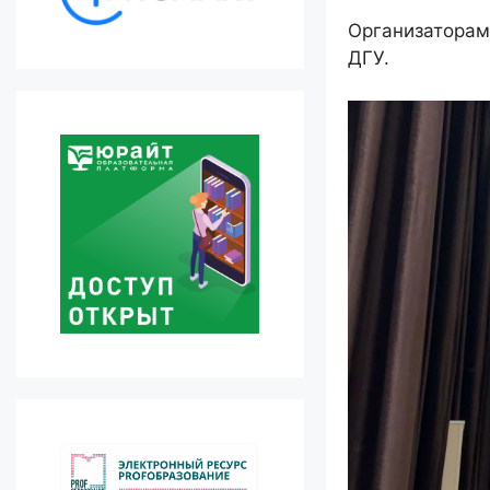
Организаторам
ДГУ.