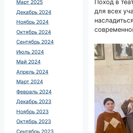
Поход в те
Март 2025
для всех уч
Декабрь 2024
насладиться
Ноябрь 2024
современно
Октябрь 2024
Сентябрь 2024
Июль 2024
Май 2024
Апрель 2024
Март 2024
Февраль 2024
Декабрь 2023
Ноябрь 2023
Октябрь 2023
Сентябрь 2023