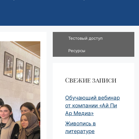
Тестовый доступ
Ресурсы
Свежие записи
Обучающий вебинар
от компании «Ай Пи
Ар Медиа»
Живопись в
литературе