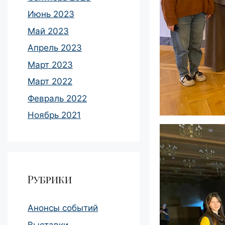
Июнь 2023
Май 2023
Апрель 2023
Март 2023
Март 2022
Февраль 2022
Ноябрь 2021
Рубрики
Анонсы событий
Выставки