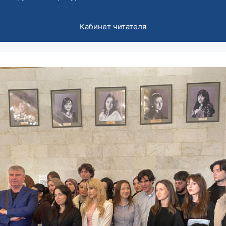
Кабинет читателя