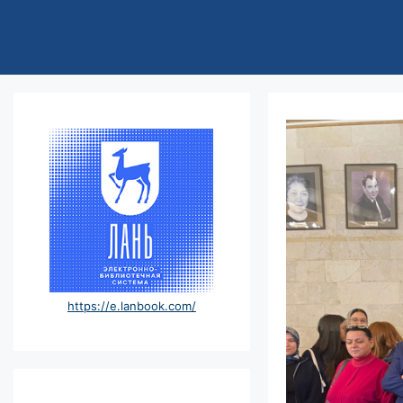
https://e.lanbook.com/