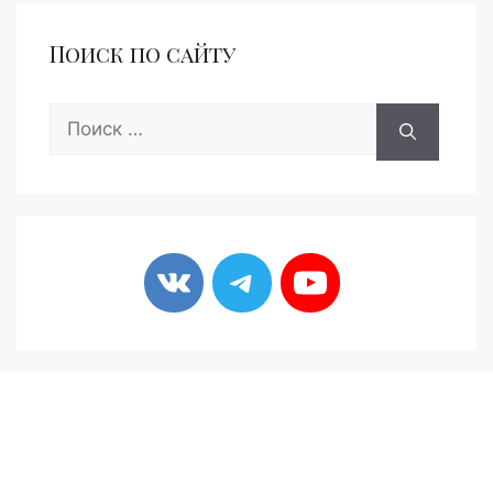
Поиск по сайту
Поиск: