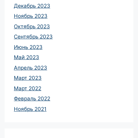
Декабрь 2023
Ноябрь 2023
Октябрь 2023
Сентябрь 2023
Июнь 2023
Май 2023
Апрель 2023
Март 2023
Март 2022
Февраль 2022
Ноябрь 2021