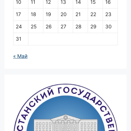
10
11
12
13
14
15
16
17
18
19
20
21
22
23
24
25
26
27
28
29
30
31
« Май