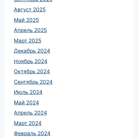
Август 2025
Май 2025
Апрель 2025
Март 2025
Декабрь 2024
Ноябрь 2024
Октябрь 2024
Сентябрь 2024
Июль 2024
Май 2024
Апрель 2024
Март 2024
Февраль 2024