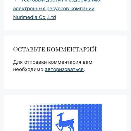
электронных ресурсов компании
Nurimedia Co.,Ltd
Оставьте комментарий
Для отправки комментария вам
необходимо
авторизоваться
.