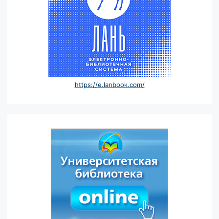
https://e.lanbook.com/