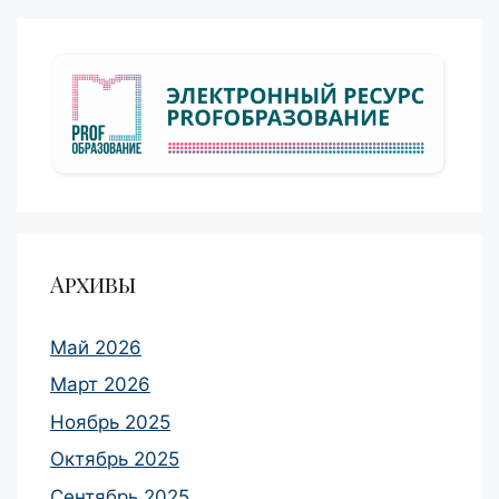
Архивы
Май 2026
Март 2026
Ноябрь 2025
Октябрь 2025
Сентябрь 2025