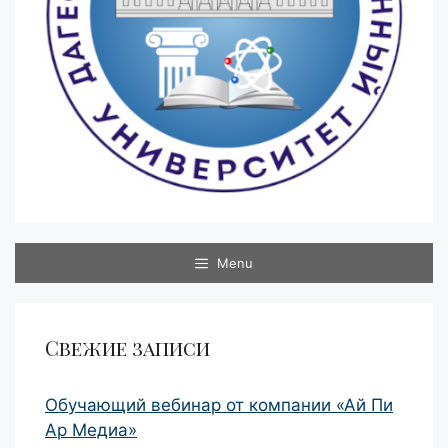
Menu
Свежие записи
Обучающий вебинар от компании «Ай Пи
Ар Медиа»