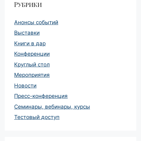
Рубрики
Анонсы событий
Выставки
Книги в дар
Конференции
Круглый стол
Мероприятия
Новости
Пресс-конференция
Семинары, вебинары, курсы
Тестовый доступ