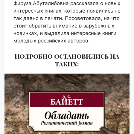
Фируза Абуталибовна рассказала о новых
интересных книгах, которые появились не
так давно в печати. Посоветовала, на что
стоит обратить внимание в зарубежных
новинках, и выделила интересные книги
молодых российских авторов.
Подробно остановились на
таких: