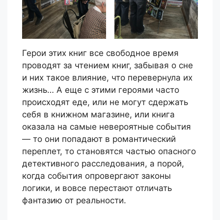
Герои этих книг все свободное время
проводят за чтением книг, забывая о сне
и них такое влияние, что перевернула их
жизнь… А еще с этими героями часто
происходят еде, или не могут сдержать
себя в книжном магазине, или книга
оказала на самые невероятные события
— то они попадают в романтический
переплет, то становятся частью опасного
детективного расследования, а порой,
когда события опровергают законы
логики, и вовсе перестают отличать
фантазию от реальности.