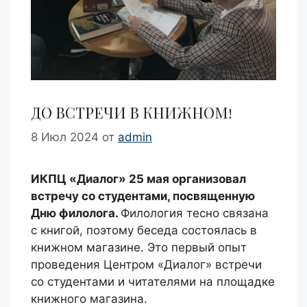
ДО ВСТРЕЧИ В КНИЖНОМ!
8 Июл 2024
от
admin
ИКПЦ «Диалог» 25 мая организовал
встречу со студентами, посвященную
Дню филолога.
Филология тесно связана
с книгой, поэтому беседа состоялась в
книжном магазине. Это первый опыт
проведения Центром «Диалог» встречи
со студентами и читателями на площадке
книжного магазина.