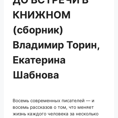
КНИЖНОМ
(сборник)
Владимир Торин,
Екатерина
Шабнова
Восемь современных писателей — и
восемь рассказов о том, что меняет
жизнь каждого человека за несколько