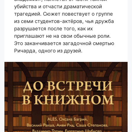
убийства и отчасти драматической
трагедией. Сюжет повествует о группе
из семи студентов-актёров, чья дружба
разрушается после того, как их
приглашают не на свои обычные роли.
Это заканчивается загадочной смертью
Ричарда, одного из друзей.