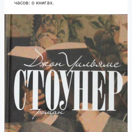
часов: о книгах.