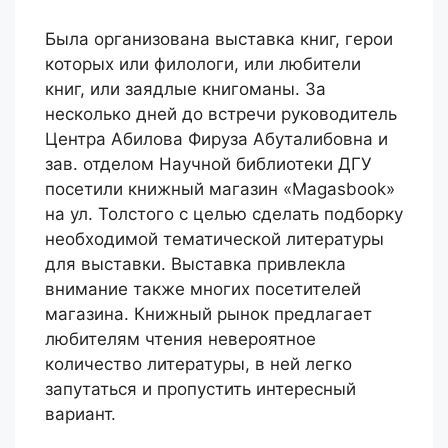
Была организована выставка книг, герои
которых или филологи, или любители
книг, или заядлые книгоманы. За
несколько дней до встречи руководитель
Центра Абилова Фируза Абуталибовна и
зав. отделом Научной библиотеки ДГУ
посетили книжный магазин «Magasbook»
на ул. Толстого с целью сделать подборку
необходимой тематической литературы
для выставки. Выставка привлекла
внимание также многих посетителей
магазина. Книжный рынок предлагает
любителям чтения невероятное
количество литературы, в ней легко
запутаться и пропустить интересный
вариант.