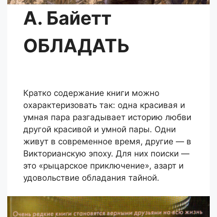
А. Байетт
ОБЛАДАТЬ
Кратко содержание книги можно
охарактеризовать так: одна красивая и
умная пара разгадывает историю любви
другой красивой и умной пары. Одни
живут в современное время, другие — в
Викторианскую эпоху. Для них поиски —
это «рыцарское приключение», азарт и
удовольствие обладания тайной.