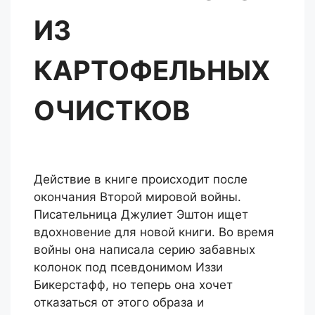
ИЗ
КАРТОФЕЛЬНЫХ
ОЧИСТКОВ
Действие в книге происходит после
окончания Второй мировой войны.
Писательница Джулиет Эштон ищет
вдохновение для новой книги. Во время
войны она написала серию забавных
колонок под псевдонимом Иззи
Бикерстафф, но теперь она хочет
отказаться от этого образа и