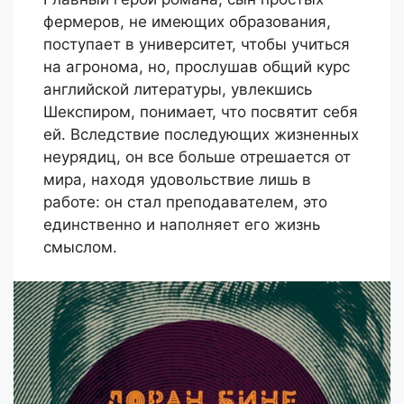
фермеров, не имеющих образования,
поступает в университет, чтобы учиться
на агронома, но, прослушав общий курс
английской литературы, увлекшись
Шекспиром, понимает, что посвятит себя
ей. Вследствие последующих жизненных
неурядиц, он все больше отрешается от
мира, находя удовольствие лишь в
работе: он стал преподавателем, это
единственно и наполняет его жизнь
смыслом.