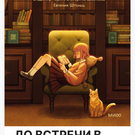
ДО ВСТРЕЧИ В