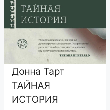
Донна Тарт
ТАЙНАЯ
ИСТОРИЯ