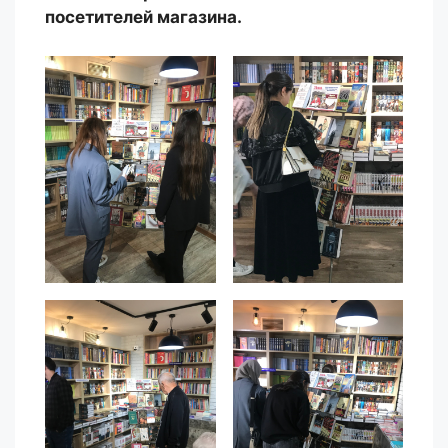
посетителей магазина.