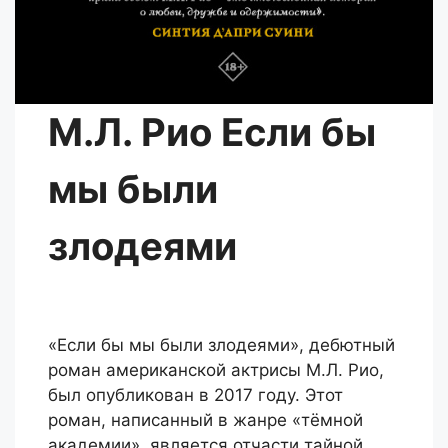
М.Л. Рио Если бы
мы были
злодеями
«Если бы мы были злодеями», дебютный
роман американской актрисы М.Л. Рио,
был опубликован в 2017 году. Этот
роман, написанный в жанре «тёмной
академии», является отчасти тайной