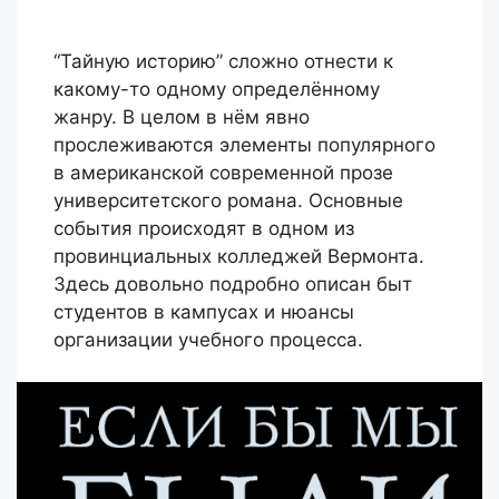
“Тайную историю” сложно отнести к
какому-то одному определённому
жанру. В целом в нём явно
прослеживаются элементы популярного
в американской современной прозе
университетского романа. Основные
события происходят в одном из
провинциальных колледжей Вермонта.
Здесь довольно подробно описан быт
студентов в кампусах и нюансы
организации учебного процесса.