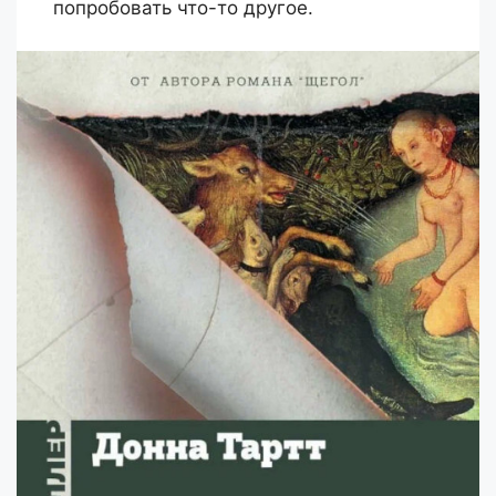
попробовать что-то другое.