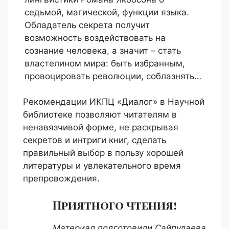
седьмой, магической, функции языка.
Обладатель секрета получит
возможность воздействовать на
сознание человека, а значит – стать
властелином мира: быть избранным,
провоцировать революции, соблазнять…
Рекомендации ИКПЦ «Диалог» в Научной
библиотеке позволяют читателям в
ненавязчивой форме, не раскрывая
секретов и интриги книг, сделать
правильный выбор в пользу хорошей
литературы и увлекательного время
препровождения.
Приятного чтения!
Материал подготовили Сайпулаева