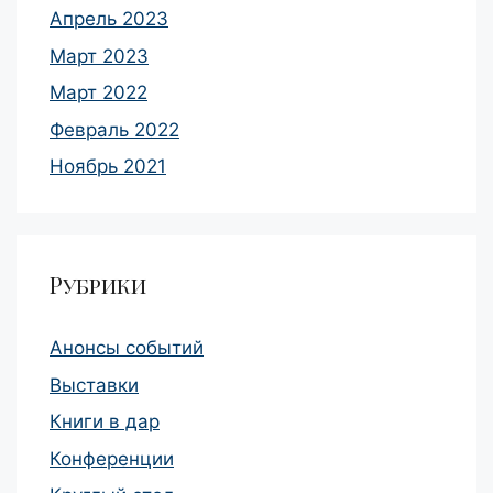
Апрель 2023
Март 2023
Март 2022
Февраль 2022
Ноябрь 2021
Рубрики
Анонсы событий
Выставки
Книги в дар
Конференции