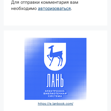
Для отправки комментария вам
необходимо
авторизоваться
.
https://e.lanbook.com/