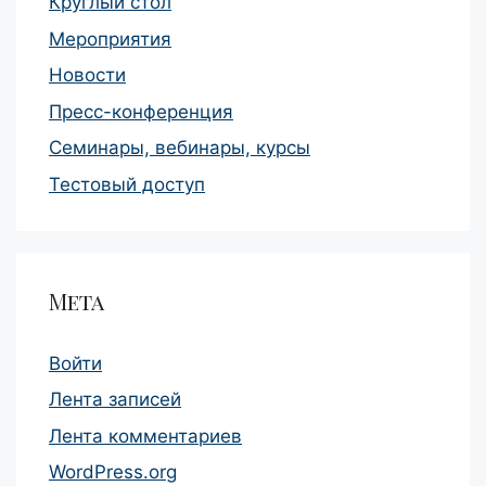
Круглый стол
Мероприятия
Новости
Пресс-конференция
Семинары, вебинары, курсы
Тестовый доступ
Мета
Войти
Лента записей
Лента комментариев
WordPress.org