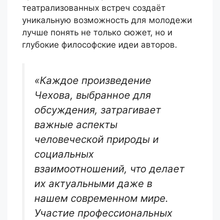
театрализованных встреч создаёт
уникальную возможность для молодежи
лучше понять не только сюжет, но и
глубокие философские идеи авторов.
«Каждое произведение
Чехова, выбранное для
обсуждения, затрагивает
важные аспекты
человеческой природы и
социальных
взаимоотношений, что делает
их актуальными даже в
нашем современном мире.
Участие профессиональных