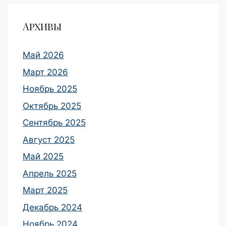
Архивы
Май 2026
Март 2026
Ноябрь 2025
Октябрь 2025
Сентябрь 2025
Август 2025
Май 2025
Апрель 2025
Март 2025
Декабрь 2024
Ноябрь 2024