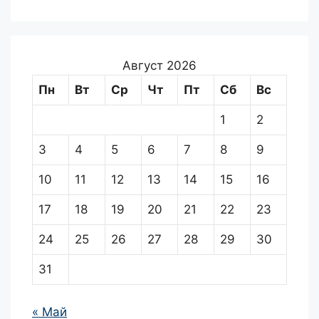
Август 2026
Пн
Вт
Ср
Чт
Пт
Сб
Вс
1
2
3
4
5
6
7
8
9
10
11
12
13
14
15
16
17
18
19
20
21
22
23
24
25
26
27
28
29
30
31
« Май