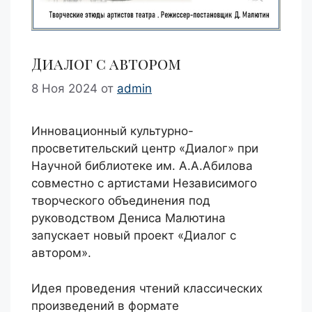
Диалог с автором
8 Ноя 2024
от
admin
Инновационный культурно-
просветительский центр «Диалог» при
Научной библиотеке им. А.А.Абилова
совместно с артистами Независимого
творческого объединения под
руководством Дениса Малютина
запускает новый проект «Диалог с
автором».
Идея проведения чтений классических
произведений в формате