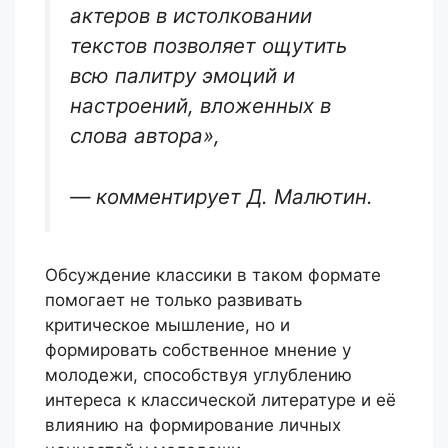
актеров в истолковании
текстов позволяет ощутить
всю палитру эмоций и
настроений, вложенных в
слова автора»,
— комментирует Д. Малютин.
Обсуждение классики в таком формате
помогает не только развивать
критическое мышление, но и
формировать собственное мнение у
молодежи, способствуя углублению
интереса к классической литературе и её
влиянию на формирование личных