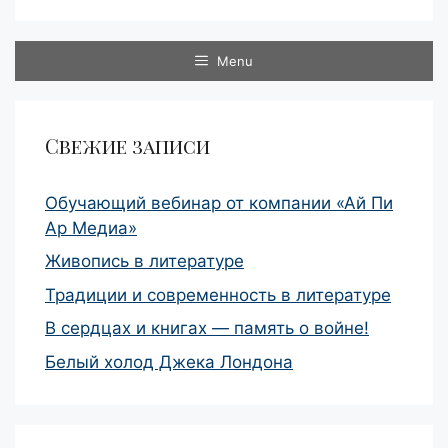
Menu
Свежие записи
Обучающий вебинар от компании «Ай Пи
Ар Медиа»
Живопись в литературе
Традиции и современность в литературе
В сердцах и книгах — память о войне!
Белый холод Джека Лондона