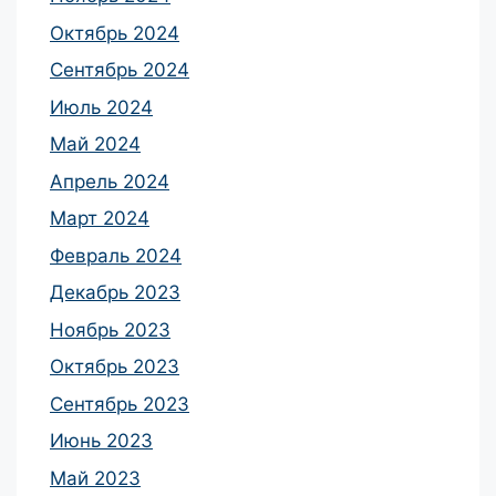
Октябрь 2024
Сентябрь 2024
Июль 2024
Май 2024
Апрель 2024
Март 2024
Февраль 2024
Декабрь 2023
Ноябрь 2023
Октябрь 2023
Сентябрь 2023
Июнь 2023
Май 2023