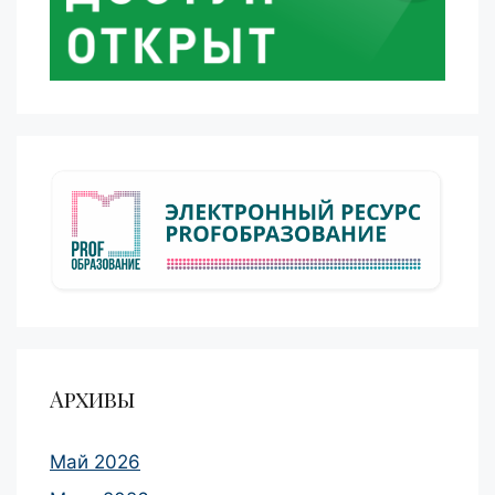
Архивы
Май 2026