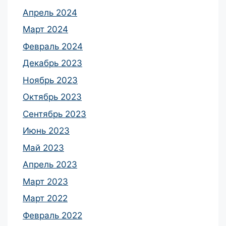
Апрель 2024
Март 2024
Февраль 2024
Декабрь 2023
Ноябрь 2023
Октябрь 2023
Сентябрь 2023
Июнь 2023
Май 2023
Апрель 2023
Март 2023
Март 2022
Февраль 2022