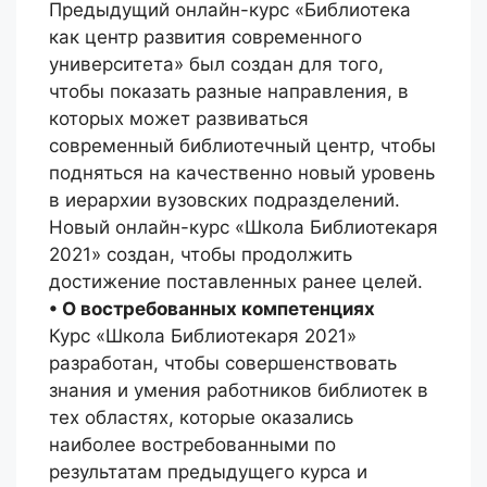
Предыдущий онлайн-курс «Библиотека
как центр развития современного
университета» был создан для того,
чтобы показать разные направления, в
которых может развиваться
современный библиотечный центр, чтобы
подняться на качественно новый уровень
в иерархии вузовских подразделений.
Новый онлайн-курс «Школа Библиотекаря
2021» создан, чтобы продолжить
достижение поставленных ранее целей.
• О востребованных компетенциях
Курс «Школа Библиотекаря 2021»
разработан, чтобы совершенствовать
знания и умения работников библиотек в
тех областях, которые оказались
наиболее востребованными по
результатам предыдущего курса и