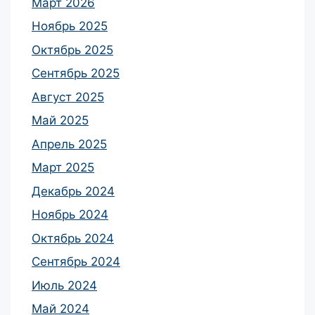
Март 2026
Ноябрь 2025
Октябрь 2025
Сентябрь 2025
Август 2025
Май 2025
Апрель 2025
Март 2025
Декабрь 2024
Ноябрь 2024
Октябрь 2024
Сентябрь 2024
Июль 2024
Май 2024