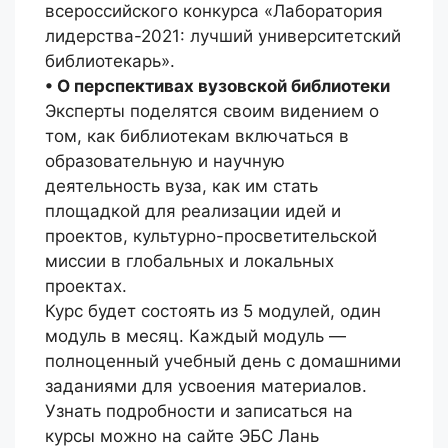
всероссийского конкурса «Лаборатория
лидерства-2021: лучший университетский
библиотекарь».
• О перспективах вузовской библиотеки
Эксперты поделятся своим видением о
том, как библиотекам включаться в
образовательную и научную
деятельность вуза, как им стать
площадкой для реализации идей и
проектов, культурно-просветительской
миссии в глобальных и локальных
проектах.
Курс будет состоять из 5 модулей, один
модуль в месяц. Каждый модуль —
полноценный учебный день с домашними
заданиями для усвоения материалов.
Узнать подробности и записаться на
курсы можно на сайте ЭБС Лань