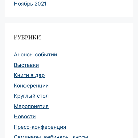
Ноябрь 2021
Рубрики
Анонсы событий
Выставки
Книги в дар
Конференции
Круглый стол
Мероприятия
Новости
Пресс-конференция
Семинары, вебинары, курсы