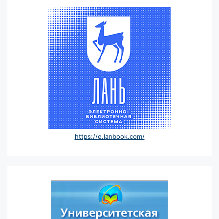
https://e.lanbook.com/