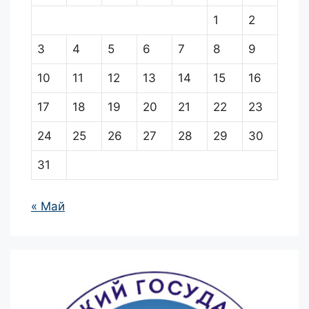
1
2
3
4
5
6
7
8
9
10
11
12
13
14
15
16
17
18
19
20
21
22
23
24
25
26
27
28
29
30
31
« Май