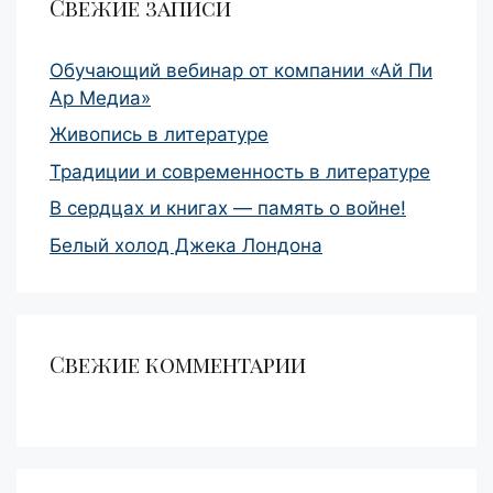
Свежие записи
Обучающий вебинар от компании «Ай Пи
Ар Медиа»
Живопись в литературе
Традиции и современность в литературе
В сердцах и книгах — память о войне!
Белый холод Джека Лондона
Свежие комментарии