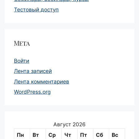
Тестовый доступ
Мета
Войти
Лента записей
Лента комментариев
WordPress.org
Август 2026
Пн
Вт
Ср
Чт
Пт
Сб
Вс