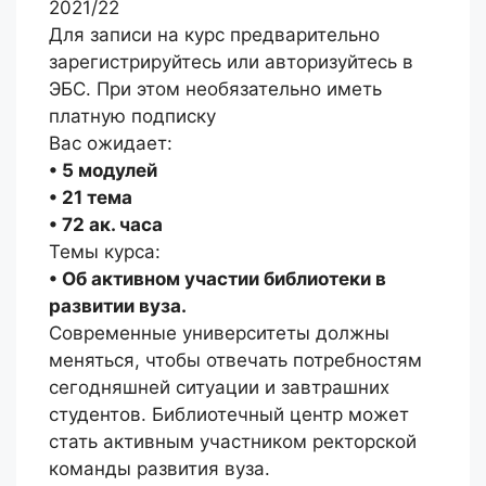
2021/22
Для записи на курс предварительно
зарегистрируйтесь или авторизуйтесь в
ЭБС. При этом необязательно иметь
платную подписку
Вас ожидает:
• 5 модулей
• 21 тема
• 72 ак. часа
Темы курса:
• Об активном участии библиотеки в
развитии вуза.
Современные университеты должны
меняться, чтобы отвечать потребностям
сегодняшней ситуации и завтрашних
студентов. Библиотечный центр может
стать активным участником ректорской
команды развития вуза.