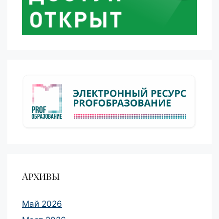
Архивы
Май 2026