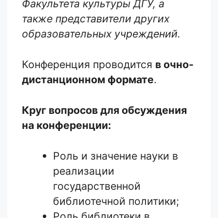
Факультета культуры ДГУ, а
также представители других
образовательных учреждений.
Конференция проводится
в очно-
дистанционном формате
.
Круг вопросов для обсуждения
на конференции:
Роль и значение науки в
реализации
государственной
библиотечной политики;
Роль библиотеки в