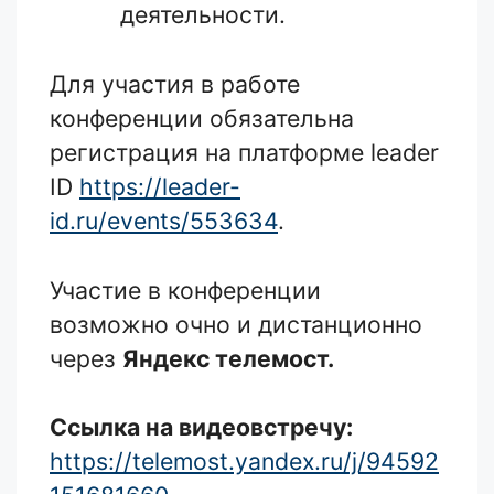
деятельности.
Для участия в работе
конференции обязательна
регистрация на платформе leader
ID
https://leader-
id.ru/events/553634
.
Участие в конференции
возможно очно и дистанционно
через
Яндекс телемост.
Ссылка на видеовстречу:
https://telemost.yandex.ru/j/94592