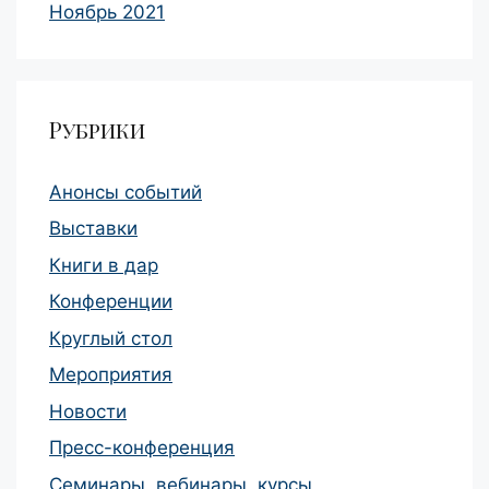
Ноябрь 2021
Рубрики
Анонсы событий
Выставки
Книги в дар
Конференции
Круглый стол
Мероприятия
Новости
Пресс-конференция
Семинары, вебинары, курсы