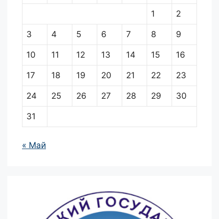
1
2
3
4
5
6
7
8
9
10
11
12
13
14
15
16
17
18
19
20
21
22
23
24
25
26
27
28
29
30
31
« Май