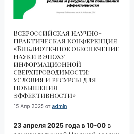
Всероссийская научно-
практическая конференция
«Библиотечное обеспечение
науки в эпоху
информационной
сверхпроводимости:
условия и ресурсы для
повышения
эффективности»
15 Апр 2025
от
admin
23 апреля 2025 года в 10-00
в