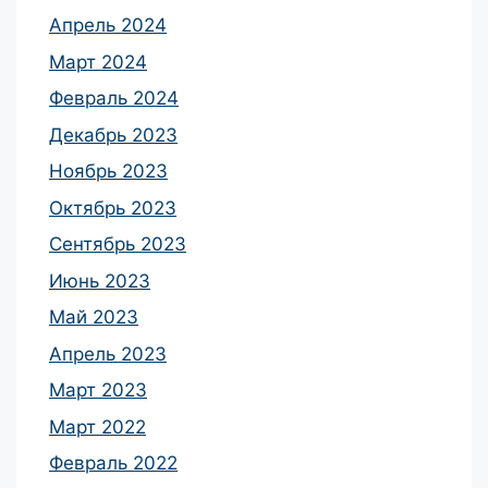
Апрель 2024
Март 2024
Февраль 2024
Декабрь 2023
Ноябрь 2023
Октябрь 2023
Сентябрь 2023
Июнь 2023
Май 2023
Апрель 2023
Март 2023
Март 2022
Февраль 2022