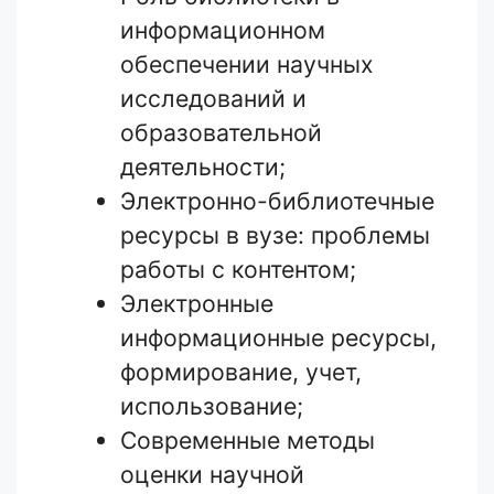
информационном
обеспечении научных
исследований и
образовательной
деятельности;
Электронно-библиотечные
ресурсы в вузе: проблемы
работы с контентом;
Электронные
информационные ресурсы,
формирование, учет,
использование;
Современные методы
оценки научной