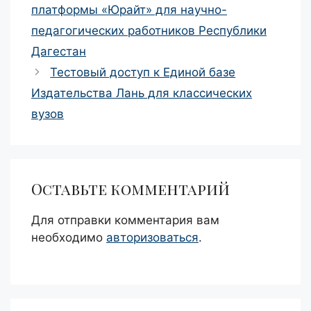
записи
платформы «Юрайт» для научно-
педагогических работников Республики
Дагестан
Тестовый доступ к Единой базе
Издательства Лань для классических
вузов
Оставьте комментарий
Для отправки комментария вам
необходимо
авторизоваться
.