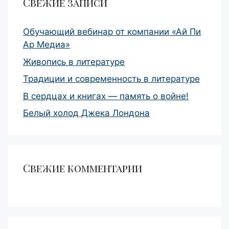
Свежие записи
Обучающий вебинар от компании «Ай Пи
Ар Медиа»
Живопись в литературе
Традиции и современность в литературе
В сердцах и книгах — память о войне!
Белый холод Джека Лондона
Свежие комментарии