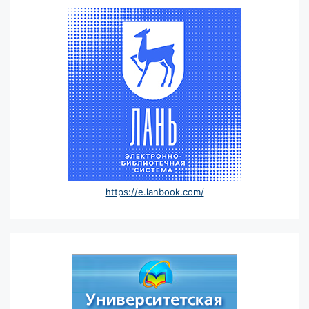
https://e.lanbook.com/