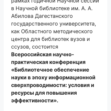
рамках годичной Научной сессии
в Научной библиотеке им. А. А.
Абилова Дагестанского
государственного университета,
как Областного методического
центра для библиотек вузов и
ссузов, состоится
Всероссийская научно-
практическая конференция
«Библиотечное обеспечение
науки в эпоху информационной
сверхпроводимости: условия и
ресурсы для повышения
эффективности».