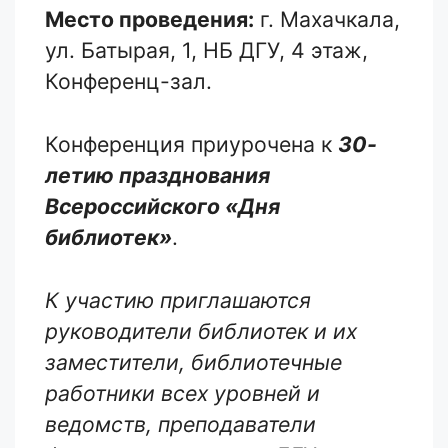
Место проведения:
г. Махачкала,
ул. Батырая, 1, НБ ДГУ, 4 этаж,
Конференц-зал.
Конференция приурочена к
30-
летию празднования
Всероссийского «Дня
библиотек»
.
К участию приглашаются
руководители библиотек и их
заместители, библиотечные
работники всех уровней и
ведомств, преподаватели