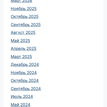
Март 2026
Ноябрь 2025
Октябрь 2025
Сентябрь 2025
Август 2025
Май 2025
Апрель 2025
Март 2025
Декабрь 2024
Ноябрь 2024
Октябрь 2024
Сентябрь 2024
Июль 2024
Май 2024