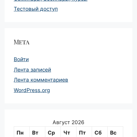
Тестовый доступ
Мета
Войти
Лента записей
Лента комментариев
WordPress.org
Август 2026
Пн
Вт
Ср
Чт
Пт
Сб
Вс