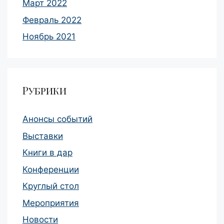
Март 2022
Февраль 2022
Ноябрь 2021
Рубрики
Анонсы событий
Выставки
Книги в дар
Конференции
Круглый стол
Мероприятия
Новости