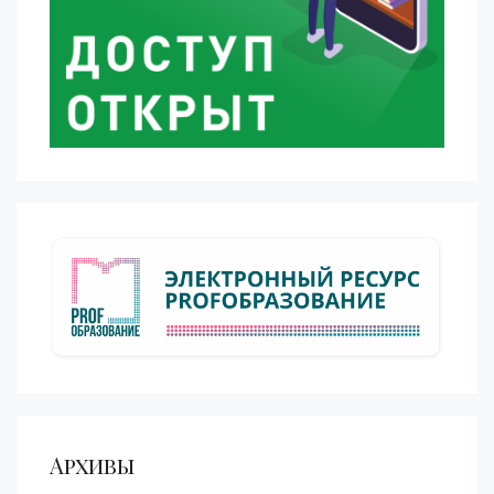
Архивы