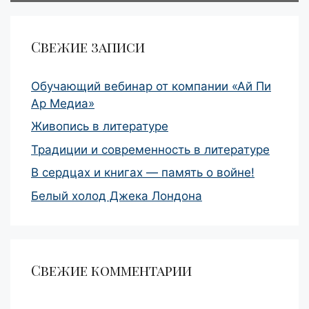
Свежие записи
Обучающий вебинар от компании «Ай Пи
Ар Медиа»
Живопись в литературе
Традиции и современность в литературе
В сердцах и книгах — память о войне!
Белый холод Джека Лондона
Свежие комментарии