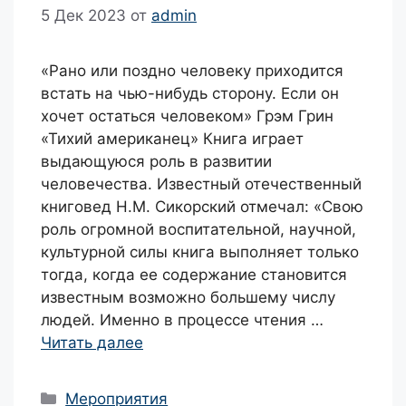
5 Дек 2023
от
admin
«Рано или поздно человеку приходится
встать на чью-нибудь сторону. Если он
хочет остаться человеком» Грэм Грин
«Тихий американец» Книга играет
выдающуюся роль в развитии
человечества. Известный отечественный
книговед Н.М. Сикорский отмечал: «Свою
роль огромной воспитательной, научной,
культурной силы книга выполняет только
тогда, когда ее содержание становится
известным возможно большему числу
людей. Именно в процессе чтения …
Читать далее
Рубрики
Мероприятия