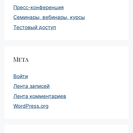
Пресс-конференция
Семинары, вебинары, курсы
Тестовый доступ
Мета
Войти
Лента записей
Лента комментариев
WordPress.org