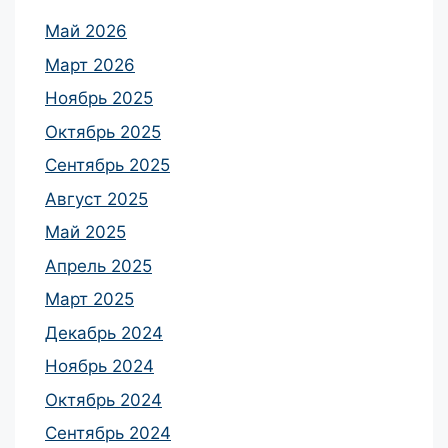
Май 2026
Март 2026
Ноябрь 2025
Октябрь 2025
Сентябрь 2025
Август 2025
Май 2025
Апрель 2025
Март 2025
Декабрь 2024
Ноябрь 2024
Октябрь 2024
Сентябрь 2024