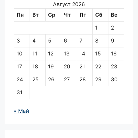
Август 2026
Пн
Вт
Ср
Чт
Пт
Сб
Вс
1
2
3
4
5
6
7
8
9
10
11
12
13
14
15
16
17
18
19
20
21
22
23
24
25
26
27
28
29
30
31
« Май