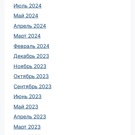
Июль 2024
Май 2024
Апрель 2024
Март 2024
Февраль 2024
Декабрь 2023
Ноябрь 2023
Октябрь 2023
Сентябрь 2023
Июнь 2023
Май 2023
Апрель 2023
Март 2023