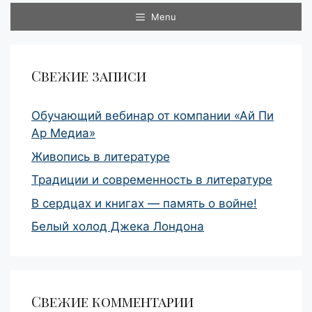
Menu
Свежие записи
Обучающий вебинар от компании «Ай Пи
Ар Медиа»
Живопись в литературе
Традиции и современность в литературе
В сердцах и книгах — память о войне!
Белый холод Джека Лондона
Свежие комментарии