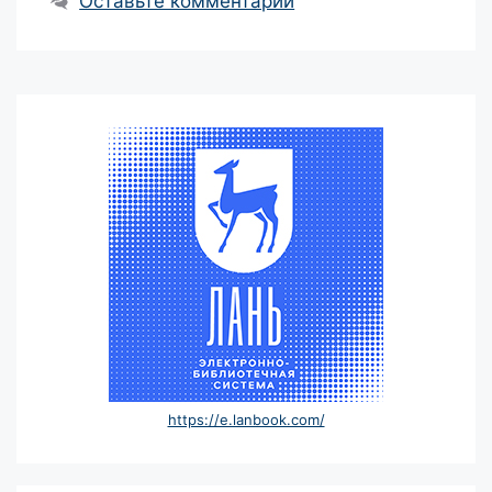
Оставьте комментарий
https://e.lanbook.com/