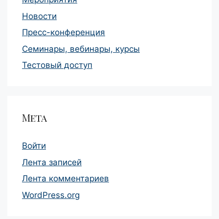
Новости
Пресс-конференция
Семинары, вебинары, курсы
Тестовый доступ
Мета
Войти
Лента записей
Лента комментариев
WordPress.org