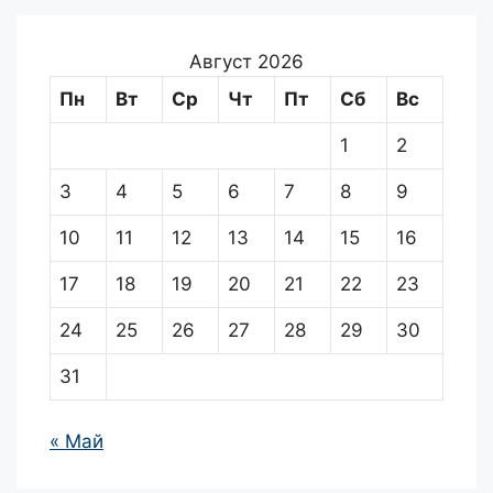
Август 2026
Пн
Вт
Ср
Чт
Пт
Сб
Вс
1
2
3
4
5
6
7
8
9
10
11
12
13
14
15
16
17
18
19
20
21
22
23
24
25
26
27
28
29
30
31
« Май