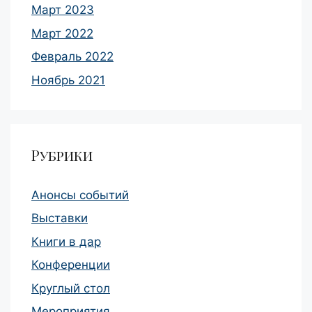
Март 2023
Март 2022
Февраль 2022
Ноябрь 2021
Рубрики
Анонсы событий
Выставки
Книги в дар
Конференции
Круглый стол
Мероприятия