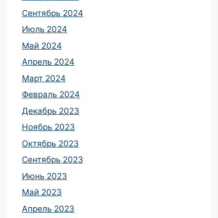
Сентябрь 2024
Июль 2024
Май 2024
Апрель 2024
Март 2024
Февраль 2024
Декабрь 2023
Ноябрь 2023
Октябрь 2023
Сентябрь 2023
Июнь 2023
Май 2023
Апрель 2023