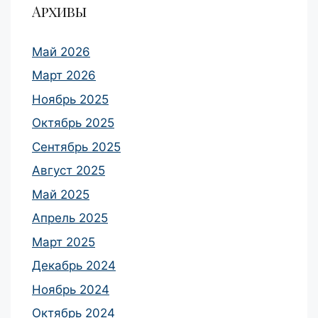
Архивы
Май 2026
Март 2026
Ноябрь 2025
Октябрь 2025
Сентябрь 2025
Август 2025
Май 2025
Апрель 2025
Март 2025
Декабрь 2024
Ноябрь 2024
Октябрь 2024