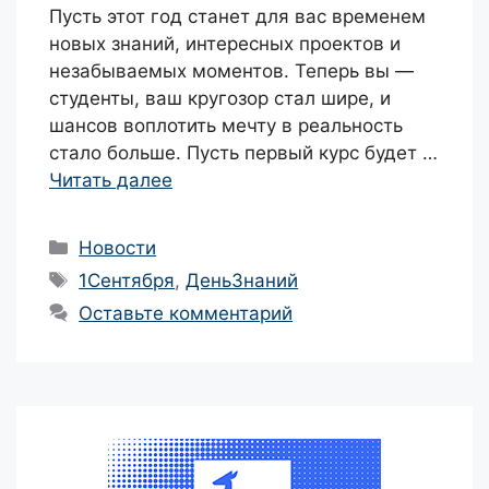
Пусть этот год станет для вас временем
новых знаний, интересных проектов и
незабываемых моментов. Теперь вы —
студенты, ваш кругозор стал шире, и
шансов воплотить мечту в реальность
стало больше. Пусть первый курс будет …
Читать далее
Рубрики
Новости
Метки
1Сентября
,
ДеньЗнаний
Оставьте комментарий