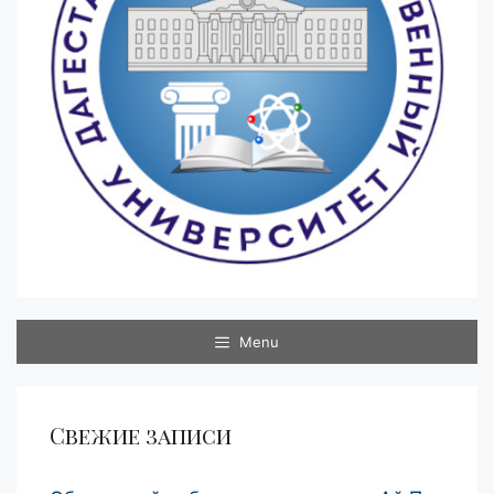
Menu
Свежие записи