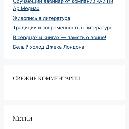
Обучающий вебинар от компании «Ай Пи
Ар Медиа»
Живопись в литературе
Традиции и современность в литературе
В сердцах и книгах — память о войне!
Белый холод Джека Лондона
Свежие комментарии
Метки