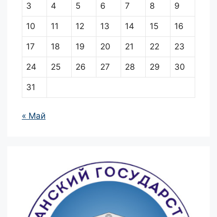
3
4
5
6
7
8
9
10
11
12
13
14
15
16
17
18
19
20
21
22
23
24
25
26
27
28
29
30
31
« Май