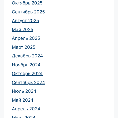
Октябрь 2025
Сентябрь 2025
Август 2025
Май 2025
Апрель 2025
Март 2025
Декабрь 2024
Ноябрь 2024
Октябрь 2024
Сентябрь 2024
Июль 2024
Май 2024
Апрель 2024
Март 2024