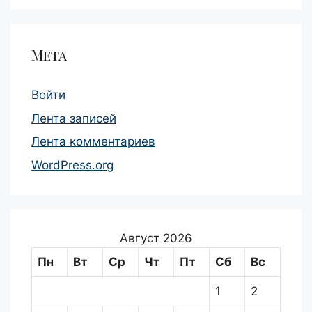
Мета
Войти
Лента записей
Лента комментариев
WordPress.org
Август 2026
Пн
Вт
Ср
Чт
Пт
Сб
Вс
1
2