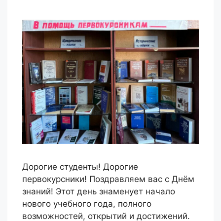
Дорогие студенты! Дорогие
первокурсники! Поздравляем вас с Днём
знаний! Этот день знаменует начало
нового учебного года, полного
возможностей, открытий и достижений.