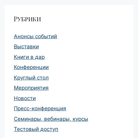
Рубрики
Анонсы событий
Выставки
Книги в дар
Конференции
Круглый стол
Мероприятия
Новости
Пресс-конференция
Семинары, вебинары, курсы
Тестовый доступ