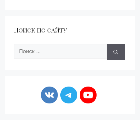
Поиск по сайту
Поиск: