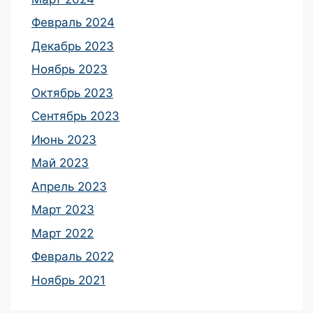
Февраль 2024
Декабрь 2023
Ноябрь 2023
Октябрь 2023
Сентябрь 2023
Июнь 2023
Май 2023
Апрель 2023
Март 2023
Март 2022
Февраль 2022
Ноябрь 2021