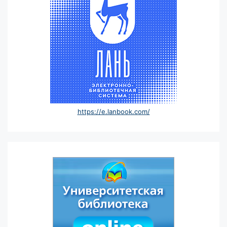
https://e.lanbook.com/