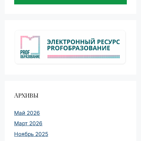
Архивы
Май 2026
Март 2026
Ноябрь 2025