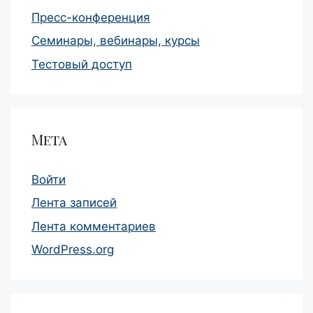
Пресс-конференция
Семинары, вебинары, курсы
Тестовый доступ
Мета
Войти
Лента записей
Лента комментариев
WordPress.org