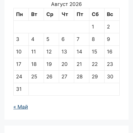
Август 2026
Пн
Вт
Ср
Чт
Пт
Сб
Вс
1
2
3
4
5
6
7
8
9
10
11
12
13
14
15
16
17
18
19
20
21
22
23
24
25
26
27
28
29
30
31
« Май