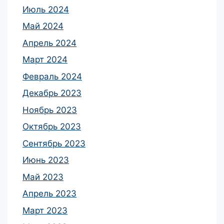
Июль 2024
Май 2024
Апрель 2024
Март 2024
Февраль 2024
Декабрь 2023
Ноябрь 2023
Октябрь 2023
Сентябрь 2023
Июнь 2023
Май 2023
Апрель 2023
Март 2023