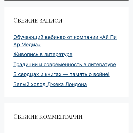
Свежие записи
Обучающий вебинар от компании «Ай Пи
Ар Медиа»
Живопись в литературе
Традиции и современность в литературе
В сердцах и книгах — память о войне!
Белый холод Джека Лондона
Свежие комментарии