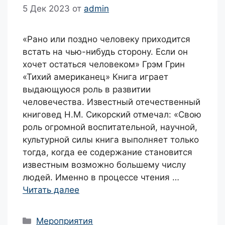
5 Дек 2023
от
admin
«Рано или поздно человеку приходится
встать на чью-нибудь сторону. Если он
хочет остаться человеком» Грэм Грин
«Тихий американец» Книга играет
выдающуюся роль в развитии
человечества. Известный отечественный
книговед Н.М. Сикорский отмечал: «Свою
роль огромной воспитательной, научной,
культурной силы книга выполняет только
тогда, когда ее содержание становится
известным возможно большему числу
людей. Именно в процессе чтения …
Читать далее
Рубрики
Мероприятия