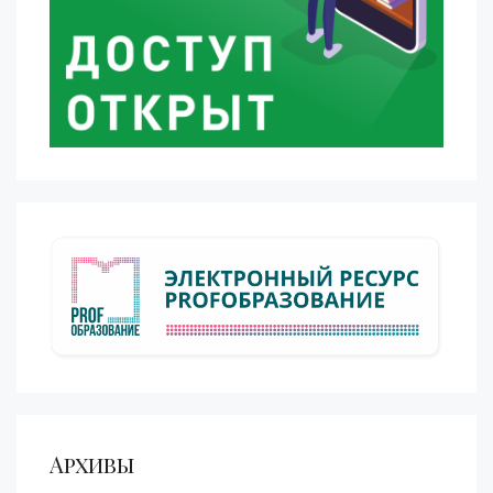
Архивы