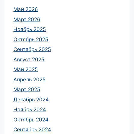
Май 2026
Март 2026
Ноябрь 2025
Октябрь 2025
Сентябрь 2025
Август 2025
Май 2025
Апрель 2025
Март 2025
Декабрь 2024
Ноябрь 2024
Октябрь 2024
Сентябрь 2024