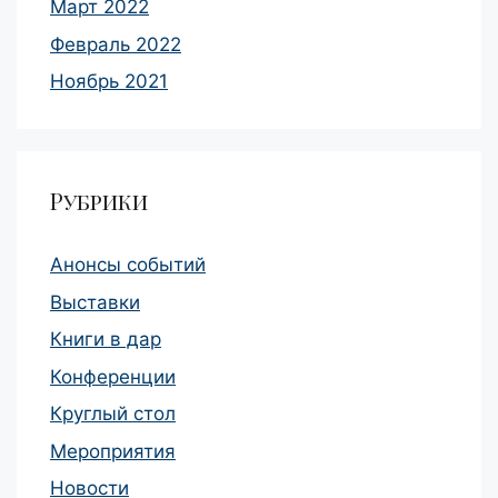
Март 2022
Февраль 2022
Ноябрь 2021
Рубрики
Анонсы событий
Выставки
Книги в дар
Конференции
Круглый стол
Мероприятия
Новости