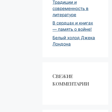
Традиции и
современность в
литературе
В сердцах и книгах
— память о войне!
Белый холод Джека
Лондона
Свежие
комментарии