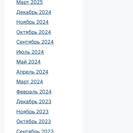
Март 2025
Декабрь 2024
Ноябрь 2024
Октябрь 2024
Сентябрь 2024
Июль 2024
Май 2024
Апрель 2024
Март 2024
Февраль 2024
Декабрь 2023
Ноябрь 2023
Октябрь 2023
Сентябрь 2023