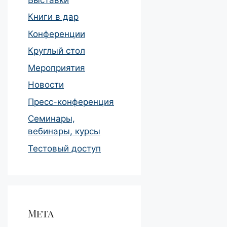
Книги в дар
Конференции
Круглый стол
Мероприятия
Новости
Пресс-конференция
Семинары,
вебинары, курсы
Тестовый доступ
Мета