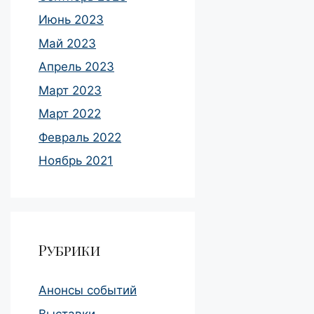
Июнь 2023
Май 2023
Апрель 2023
Март 2023
Март 2022
Февраль 2022
Ноябрь 2021
Рубрики
Анонсы событий
Выставки