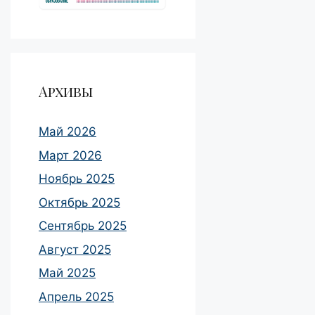
Архивы
Май 2026
Март 2026
Ноябрь 2025
Октябрь 2025
Сентябрь 2025
Август 2025
Май 2025
Апрель 2025