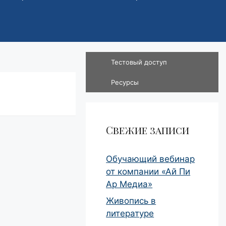
Тестовый доступ
Ресурсы
Свежие записи
Обучающий вебинар
от компании «Ай Пи
Ар Медиа»
Живопись в
литературе