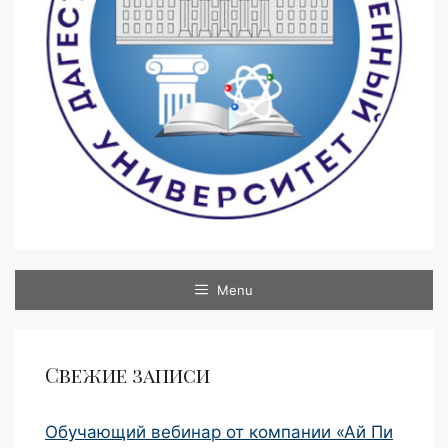
Menu
Свежие записи
Обучающий вебинар от компании «Ай Пи