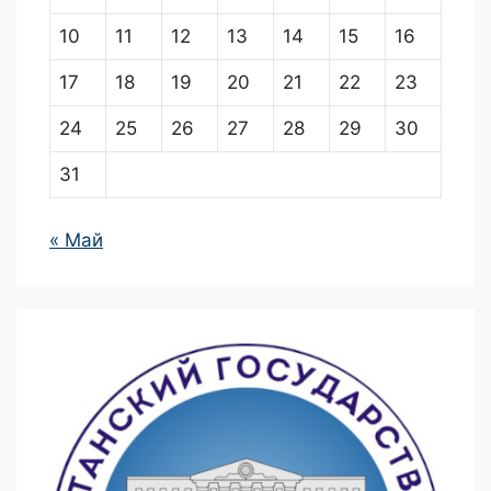
10
11
12
13
14
15
16
17
18
19
20
21
22
23
24
25
26
27
28
29
30
31
« Май