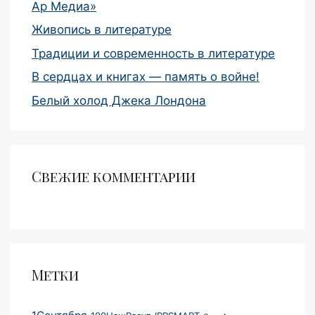
Ар Медиа»
Живопись в литературе
Традиции и современность в литературе
В сердцах и книгах — память о войне!
Белый холод Джека Лондона
Свежие комментарии
Метки