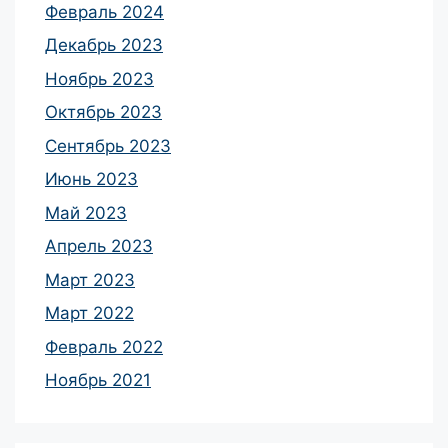
Февраль 2024
Декабрь 2023
Ноябрь 2023
Октябрь 2023
Сентябрь 2023
Июнь 2023
Май 2023
Апрель 2023
Март 2023
Март 2022
Февраль 2022
Ноябрь 2021