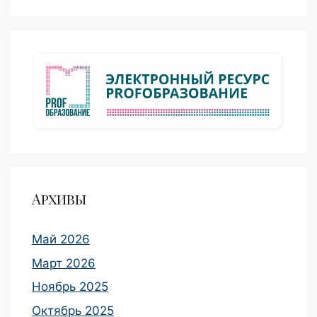
Архивы
Май 2026
Март 2026
Ноябрь 2025
Октябрь 2025