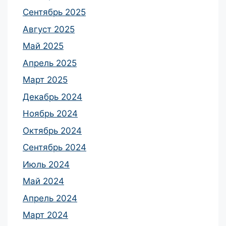
Сентябрь 2025
Август 2025
Май 2025
Апрель 2025
Март 2025
Декабрь 2024
Ноябрь 2024
Октябрь 2024
Сентябрь 2024
Июль 2024
Май 2024
Апрель 2024
Март 2024