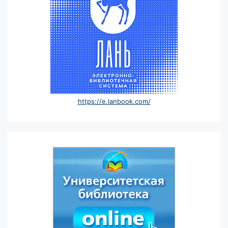
https://e.lanbook.com/