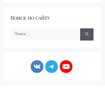
Поиск по сайту
Поиск: