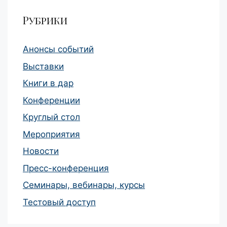
Рубрики
Анонсы событий
Выставки
Книги в дар
Конференции
Круглый стол
Мероприятия
Новости
Пресс-конференция
Семинары, вебинары, курсы
Тестовый доступ