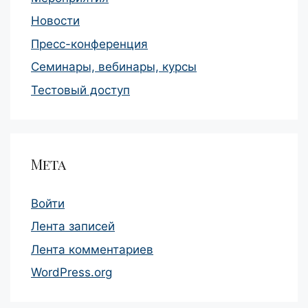
Новости
Пресс-конференция
Семинары, вебинары, курсы
Тестовый доступ
Мета
Войти
Лента записей
Лента комментариев
WordPress.org