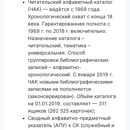
Читательский алфавитный каталог
(ЧАК) — ведётся с 1969 года.
Хронологический охват с конца 18
века. Гарантированная полнота с
1969 г. по 2018 г. включительно.
Назначение каталога –
читательский, тематика –
универсальная. Способ
группировки библиографических
записей – алфавитно-
хронологический. С января 2019 г.
ЧАК новыми библиографическими
записями не пополняется
(законсервирован). Объём каталога
на 01.01.2019. составляет — 311
ящиков (262 525 карточек);
Сводный алфавитно-предметный
указатель (АПУ) к СК (служебный и