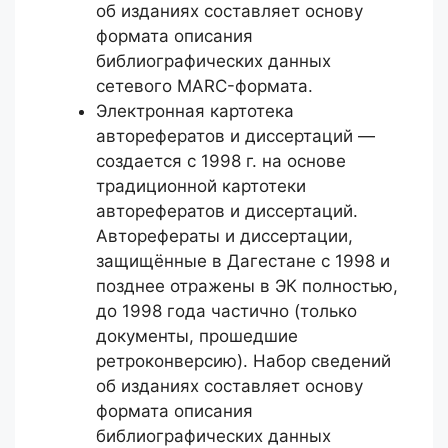
об изданиях составляет основу
формата описания
библиографических данных
сетевого MARC-формата.
Электронная картотека
авторефератов и диссертаций —
создается с 1998 г. на основе
традиционной картотеки
авторефератов и диссертаций.
Авторефераты и диссертации,
защищённые в Дагестане с 1998 и
позднее отражены в ЭК полностью,
до 1998 года частично (только
документы, прошедшие
ретроконверсию). Набор сведений
об изданиях составляет основу
формата описания
библиографических данных