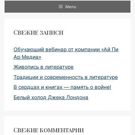
Menu
Свежие записи
Обучающий вебинар от компании «Ай Пи
Ар Медиа»
Живопись в литературе
Традиции и современность в литературе
В сердцах и книгах — память о войне!
Белый холод Джека Лондона
Свежие комментарии