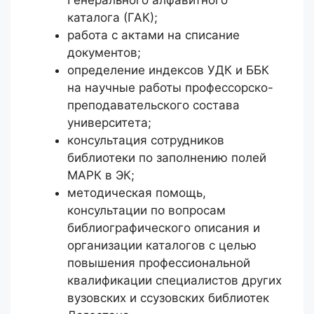
Генерального алфавитного
каталога (ГАК);
работа с актами на списание
документов;
определение индексов УДК и ББК
на научные работы профессорско-
преподавательского состава
университета;
консультация сотрудников
библиотеки по заполнению полей
МАРК в ЭК;
методическая помощь,
консультации по вопросам
библиографического описания и
организации каталогов с целью
повышения профессиональной
квалификации специалистов других
вузовских и ссузовских библиотек