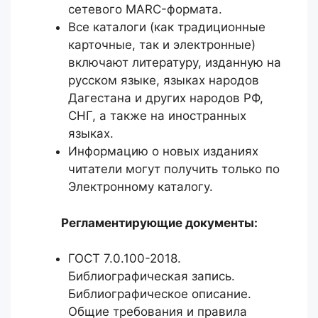
сетевого MARC-формата.
Все каталоги (как традиционные
карточные, так и электронные)
включают литературу, изданную на
русском языке, языках народов
Дагестана и других народов РФ,
СНГ, а также на иностранных
языках.
Информацию о новых изданиях
читатели могут получить только по
Электронному каталогу.
Регламентирующие документы:
ГОСТ 7.0.100-2018.
Библиографическая запись.
Библиографическое описание.
Общие требования и правила