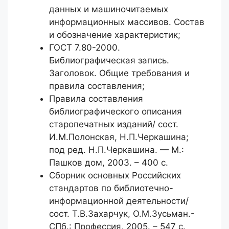
данных и машиночитаемых
информационных массивов. Состав
и обозначение характеристик;
ГОСТ 7.80-2000.
Библиографическая запись.
Заголовок. Общие требования и
правила составления;
Правила составления
библиографического описания
старопечатных изданий/ сост.
И.М.Полонская, Н.П.Черкашина;
под ред. Н.П.Черкашина. — М.:
Пашков дом, 2003. – 400 с.
Сборник основных Российских
стандартов по библиотечно-
информационной деятельности/
сост. Т.В.Захарчук, О.М.Зусьман.-
СПб.: Профессия, 2005. – 547 с.