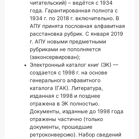
читательский) – ведётся с 1934
года. Гарантированная полнота с
1934 г. по 2018 г. включительно. В
АПУ принята пословная алфавитная
расстановка рубрик. С января 2019
г. АПУ новыми предметными
рубриками не пополняется
(законсервирован);
Электронный каталог книг (ЭК) —
создается с 1998 г. на основе
генерального алфавитного
каталога (ГАК). Литература,
изданная с 1998 и позднее
отражена в ЭК полностью.
Документы, изданные до 1998 года
отражены частично (только
документы, прошедшие
ретроконверсию). Набор сведений