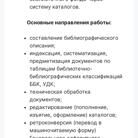
систему каталогов.
Основные направления работы:
составление библиографического
описания;
индексация, систематизация,
предметизация документов по
таблицам библиотечно-
библиографических классификаций
ББК, УДК;
техническая обработка
документов;
редактирование (пополнение,
изъятие, оформление) каталогов;
ретроконверсия (перевод в
машиночитаемую форму)