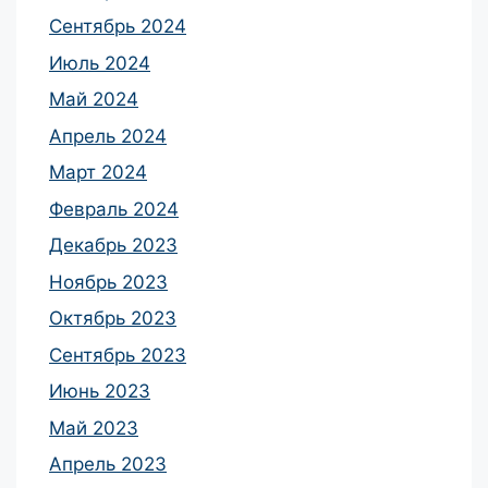
Сентябрь 2024
Июль 2024
Май 2024
Апрель 2024
Март 2024
Февраль 2024
Декабрь 2023
Ноябрь 2023
Октябрь 2023
Сентябрь 2023
Июнь 2023
Май 2023
Апрель 2023