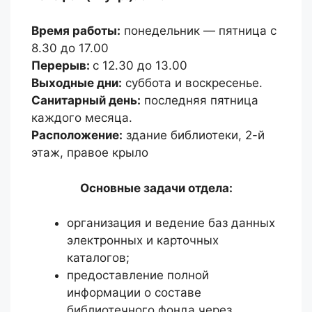
Время работы:
понедельник — пятница с
8.30 до 17.00
Перерыв:
с 12.30 до 13.00
Выходные дни:
суббота и воскресенье.
Санитарный день:
последняя пятница
каждого месяца.
Расположение:
здание библиотеки, 2-й
этаж, правое крыло
Основные задачи отдела:
организация и ведение баз данных
электронных и карточных
каталогов;
предоставление полной
информации о составе
библиотечного фонда через