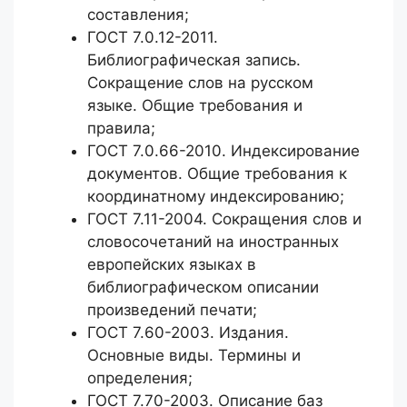
составления;
ГОСТ 7.0.12-2011.
Библиографическая запись.
Сокращение слов на русском
языке. Общие требования и
правила;
ГОСТ 7.0.66-2010. Индексирование
документов. Общие требования к
координатному индексированию;
ГОСТ 7.11-2004. Сокращения слов и
словосочетаний на иностранных
европейских языках в
библиографическом описании
произведений печати;
ГОСТ 7.60-2003. Издания.
Основные виды. Термины и
определения;
ГОСТ 7.70-2003. Описание баз