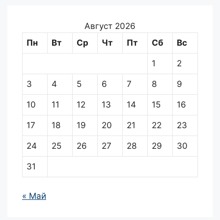
Август 2026
Пн
Вт
Ср
Чт
Пт
Сб
Вс
1
2
3
4
5
6
7
8
9
10
11
12
13
14
15
16
17
18
19
20
21
22
23
24
25
26
27
28
29
30
31
« Май