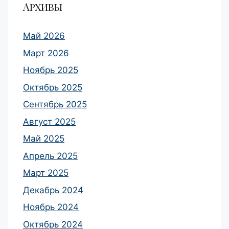
Архивы
Май 2026
Март 2026
Ноябрь 2025
Октябрь 2025
Сентябрь 2025
Август 2025
Май 2025
Апрель 2025
Март 2025
Декабрь 2024
Ноябрь 2024
Октябрь 2024