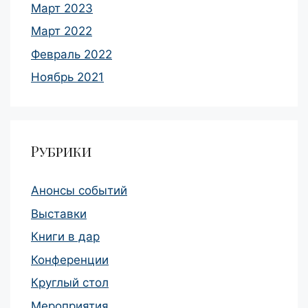
Март 2023
Март 2022
Февраль 2022
Ноябрь 2021
Рубрики
Анонсы событий
Выставки
Книги в дар
Конференции
Круглый стол
Мероприятия