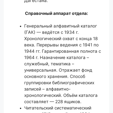
Дагестана.
Справочный аппарат отдела:
Генеральный алфавитный каталог
(ГАК) — ведётся с 1934 г.
Хронологический охват с конца 18
века. Перерывы ведения с 1941 по
1944 гг. Гарантированная полнота с
1964 г. Назначение каталога –
служебный, тематика –
универсальная. Отражает фонд
основного хранения. Способ
группировки библиографических
записей – алфавитно-
хронологический. Объём каталога
составляет — 228 ящиков.
Читательский систематический