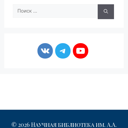
Поиск:
© 2026 Научная библиотека им. А.А.