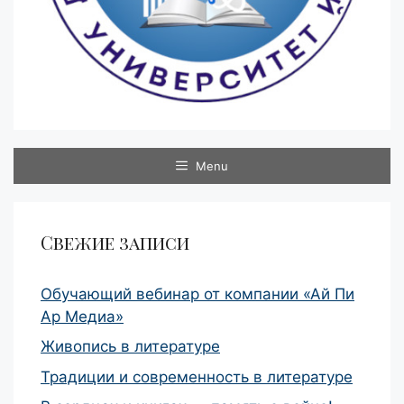
Menu
Свежие записи
Обучающий вебинар от компании «Ай Пи
Ар Медиа»
Живопись в литературе
Традиции и современность в литературе