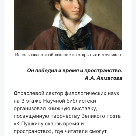
Использовано изображение из открытых источников
Он победил и время и пространство.
А.А. Ахматова
О
траслевой сектор филологических наук
на 3 этаже Научной библиотеки
организовал книжную выставку,
посвященную творчеству Великого поэта
«К Пушкину сквозь время и
пространство», где читатели смогут