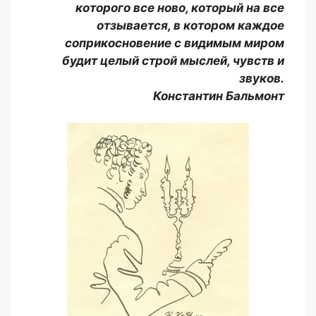
которого все ново, который на все
отзывается, в котором каждое
соприкосновение с видимым миром
будит целый строй мыслей, чувств и
звуков.
Константин Бальмонт