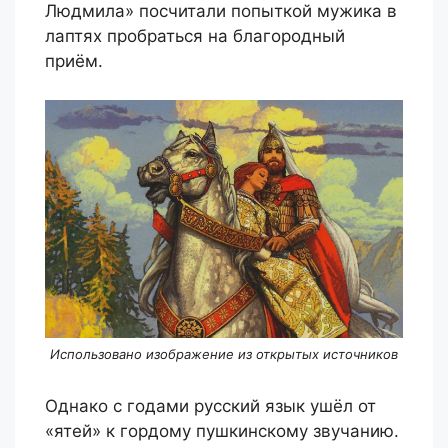
Людмила» посчитали попыткой мужика в
лаптях пробраться на благородный
приём.
Использовано изображение из открытых источников
Однако с годами русский язык ушёл от
«ятей» к гордому пушкинскому звучанию.