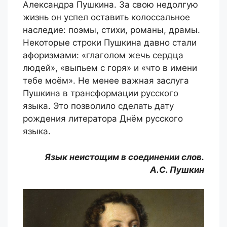
Александра Пушкина. За свою недолгую
жизнь он успел оставить колоссальное
наследие: поэмы, стихи, романы, драмы.
Некоторые строки Пушкина давно стали
афоризмами: «глаголом жечь сердца
людей», «выпьем с горя» и «что в имени
тебе моём». Не менее важная заслуга
Пушкина в трансформации русского
языка. Это позволило сделать дату
рождения литератора Днём русского
языка.
Язык неистощим в соединении слов.
А.С. Пушкин