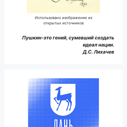
Использовано изображение из
открытых источников
Пушкин-это гений, сумевший создать
идеал нации.
Д.С. Лихачев