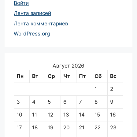
Войти
Лента записей
Лента комментариев
WordPress.org
Август 2026
Пн
Вт
Ср
Чт
Пт
Сб
Вс
1
2
3
4
5
6
7
8
9
10
11
12
13
14
15
16
17
18
19
20
21
22
23