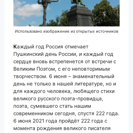
Использовано изображение из открытых источников
К
аждый год Россия отмечает
Пушкинский день России, и каждый год
сердце вновь встрепенется от встречи с
Великим Поэтом, с его неповторимым
творчеством. 6 июня – знаменательный
день не только в нашей литературе, но и
для каждого человека, любящего стихи
великого русского поэта-провидца,
поэта, сумевшего стать нашим
современником сегодня, спустя 222 года.
6 июня 2021 года пройдёт 222 года с
момента рождения великого писателя