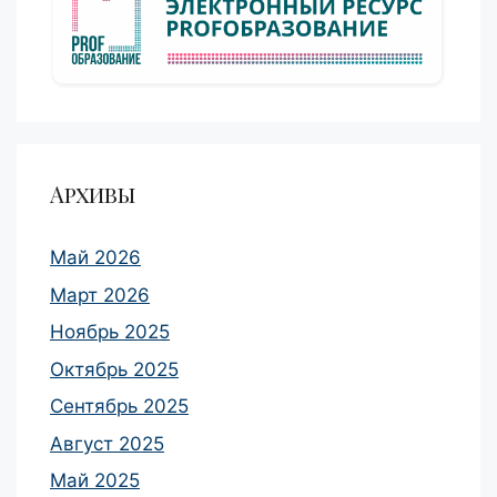
Архивы
Май 2026
Март 2026
Ноябрь 2025
Октябрь 2025
Сентябрь 2025
Август 2025
Май 2025