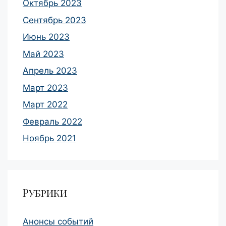
Октябрь 2023
Сентябрь 2023
Июнь 2023
Май 2023
Апрель 2023
Март 2023
Март 2022
Февраль 2022
Ноябрь 2021
Рубрики
Анонсы событий