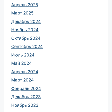
Апрель 2025
Март 2025
Декабрь 2024
Ноябрь 2024
Октябрь 2024
Сентябрь 2024
Июль 2024
Май 2024
Апрель 2024
Март 2024
Февраль 2024
Декабрь 2023
Ноябрь 2023