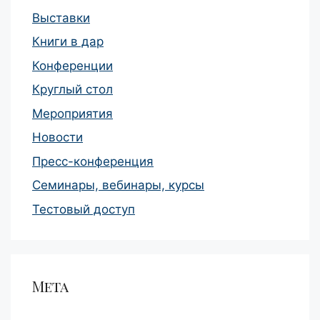
Выставки
Книги в дар
Конференции
Круглый стол
Мероприятия
Новости
Пресс-конференция
Семинары, вебинары, курсы
Тестовый доступ
Мета