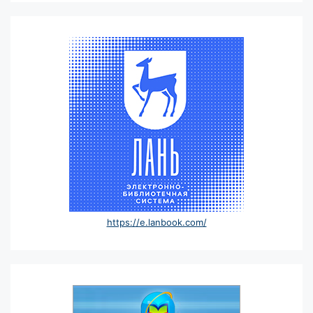
https://e.lanbook.com/