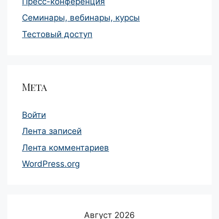
Пресс-конференция
Семинары, вебинары, курсы
Тестовый доступ
Мета
Войти
Лента записей
Лента комментариев
WordPress.org
Август 2026