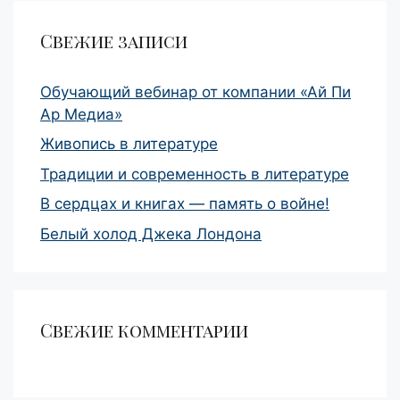
Свежие записи
Обучающий вебинар от компании «Ай Пи
Ар Медиа»
Живопись в литературе
Традиции и современность в литературе
В сердцах и книгах — память о войне!
Белый холод Джека Лондона
Свежие комментарии