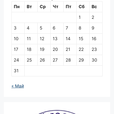
Пн
Вт
Ср
Чт
Пт
Сб
Вс
1
2
3
4
5
6
7
8
9
10
11
12
13
14
15
16
17
18
19
20
21
22
23
24
25
26
27
28
29
30
31
« Май