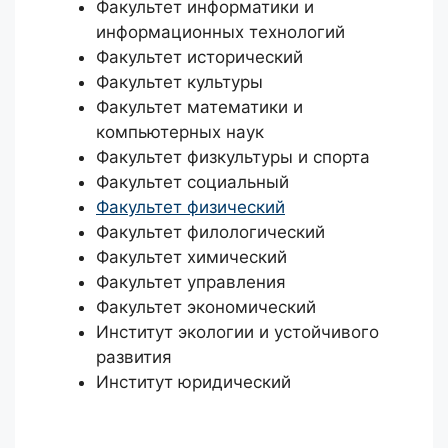
Факультет информатики и
информационных технологий
Факультет исторический
Факультет культуры
Факультет математики и
компьютерных наук
Факультет физкультуры и спорта
Факультет социальный
Факультет физический
Факультет филологический
Факультет химический
Факультет управления
Факультет экономический
Институт экологии и устойчивого
развития
Институт юридический