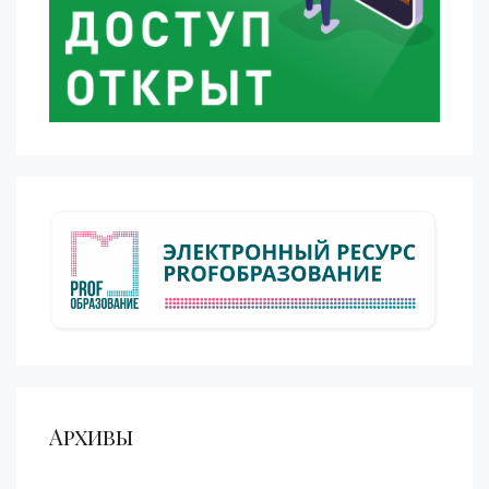
Архивы