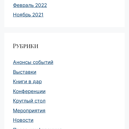
Февраль 2022
Ноябрь 2021
Рубрики
Анонсы событий
Выставки
Книги в дар
Конференции
Круглый стол
Мероприятия
Новости