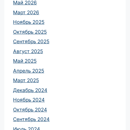
Май 2026
Март 2026
Ноябрь 2025
Октябрь 2025
Сентябрь 2025
Август 2025
Май 2025
Апрель 2025
Март 2025
Декабрь 2024
Ноябрь 2024
Октябрь 2024
Сентябрь 2024
Июль 2024