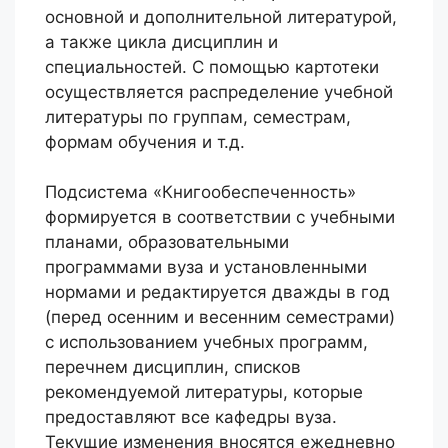
основной и дополнительной литературой,
а также цикла дисциплин и
специальностей. С помощью картотеки
осуществляется распределение учебной
литературы по группам, семестрам,
формам обучения и т.д.
Подсистема «Книгообеспеченность»
формируется в соответствии с учебными
планами, образовательными
программами вуза и установленными
нормами и редактируется дважды в год
(перед осенним и весенним семестрами)
с использованием учебных программ,
перечнем дисциплин, списков
рекомендуемой литературы, которые
предоставляют все кафедры вуза.
Текущие изменения вносятся ежедневно