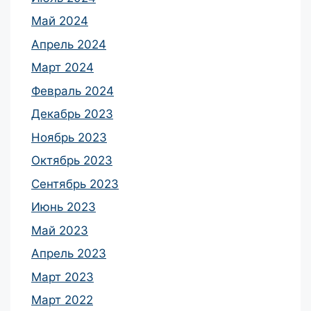
Май 2024
Апрель 2024
Март 2024
Февраль 2024
Декабрь 2023
Ноябрь 2023
Октябрь 2023
Сентябрь 2023
Июнь 2023
Май 2023
Апрель 2023
Март 2023
Март 2022