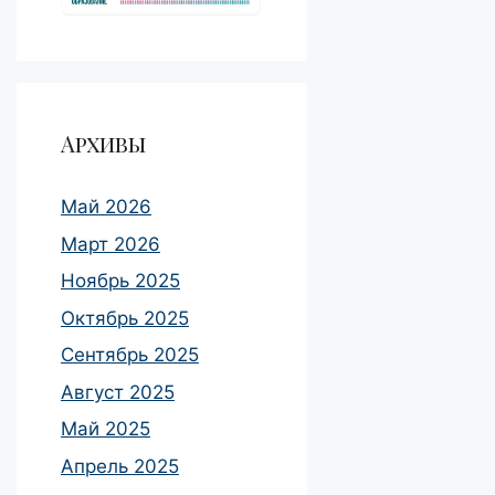
Архивы
Май 2026
Март 2026
Ноябрь 2025
Октябрь 2025
Сентябрь 2025
Август 2025
Май 2025
Апрель 2025