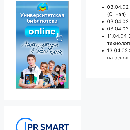
03.04.02
(Очная)
03.04.02
03.04.02
11.04.04
технолог
13.04.02
на основ