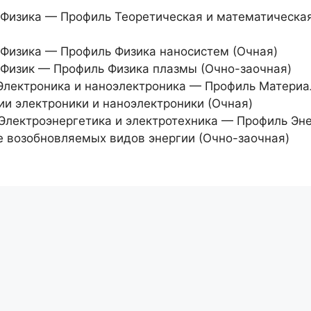
 Физика — Профиль Теоретическая и математическа
 Физика — Профиль Физика наносистем (Очная)
 Физик — Профиль Физика плазмы (Очно-заочная)
 Электроника и наноэлектроника — Профиль Материа
ии электроники и наноэлектроники (Очная)
 Электроэнергетика и электротехника — Профиль Эн
е возобновляемых видов энергии (Очно-заочная)