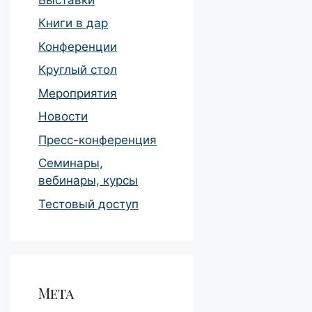
Книги в дар
Конференции
Круглый стол
Мероприятия
Новости
Пресс-конференция
Семинары,
вебинары, курсы
Тестовый доступ
Мета