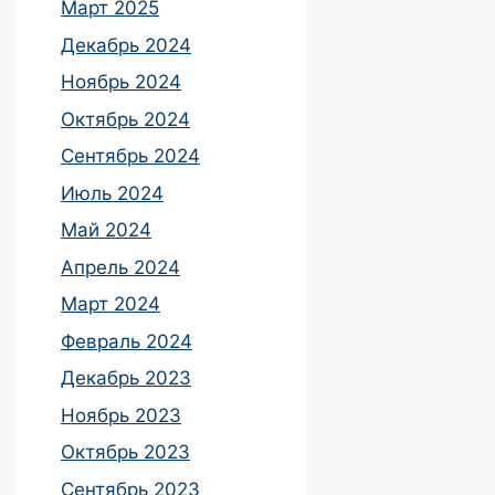
Март 2025
Декабрь 2024
Ноябрь 2024
Октябрь 2024
Сентябрь 2024
Июль 2024
Май 2024
Апрель 2024
Март 2024
Февраль 2024
Декабрь 2023
Ноябрь 2023
Октябрь 2023
Сентябрь 2023