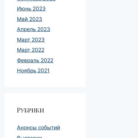
Июнь 2023
Май 2023
Апрель 2023
Март 2023
Март 2022
Февраль 2022
Ноябрь 2021
Рубрики
Анонсы событий
Выставки