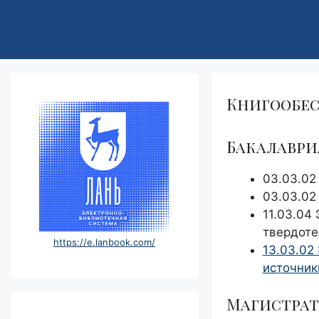
Книгообес
Бакалаври
03.03.02
03.03.02
11.03.04
твердоте
https://e.lanbook.com/
13.03.02
источник
Магистрат