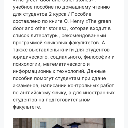
учебное пособие по домашнему чтению
для студентов 2 курса / Пособие
составлено по книге O. Henry «The green
door and other stories», которая входит в
список литературы, рекомендованный
программой языковых факультетов. А
также выставлены книги для студентов
юридического, социального, философии и
психологии, математического и
информационных технологий. Данные
пособия помогут студентам при сдаче
экзаменов, написании контрольных работ
по английскому языку, а для иностранных
студентов на подготовительном
факультете.