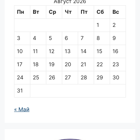
Август 2026
Пн
Вт
Ср
Чт
Пт
Сб
Вс
1
2
3
4
5
6
7
8
9
10
11
12
13
14
15
16
17
18
19
20
21
22
23
24
25
26
27
28
29
30
31
« Май