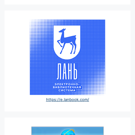
https://e.lanbook.com/