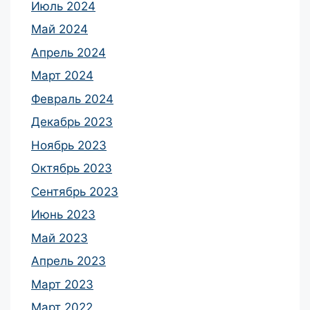
Июль 2024
Май 2024
Апрель 2024
Март 2024
Февраль 2024
Декабрь 2023
Ноябрь 2023
Октябрь 2023
Сентябрь 2023
Июнь 2023
Май 2023
Апрель 2023
Март 2023
Март 2022