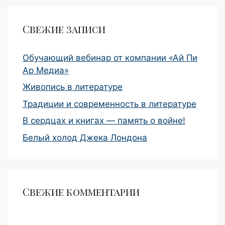
Свежие записи
Обучающий вебинар от компании «Ай Пи
Ар Медиа»
Живопись в литературе
Традиции и современность в литературе
В сердцах и книгах — память о войне!
Белый холод Джека Лондона
Свежие комментарии