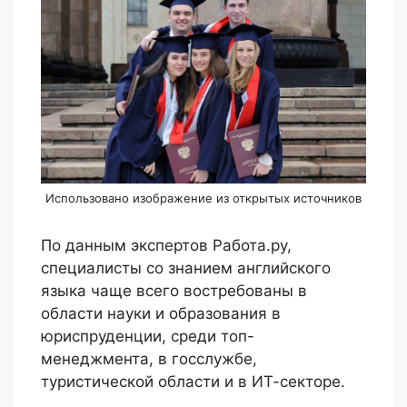
Использовано изображение из открытых источников
По данным экспертов Работа.ру,
специалисты со знанием английского
языка чаще всего востребованы в
области науки и образования в
юриспруденции, среди топ-
менеджмента, в госслужбе,
туристической области и в ИТ-секторе.