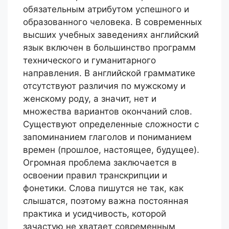
обязательным атрибутом успешного и
образованного человека. В современных
высших учебных заведениях английский
язык включен в большинство программ
технического и гуманитарного
направления. В английской грамматике
отсутствуют различия по мужскому и
женскому роду, а значит, нет и
множества вариантов окончаний слов.
Существуют определенные сложности с
запоминанием глаголов и пониманием
времен (прошлое, настоящее, будущее).
Огромная проблема заключается в
освоении правил транскрипции и
фонетики. Слова пишутся не так, как
слышатся, поэтому важна постоянная
практика и усидчивость, которой
зачастую не хватает современным