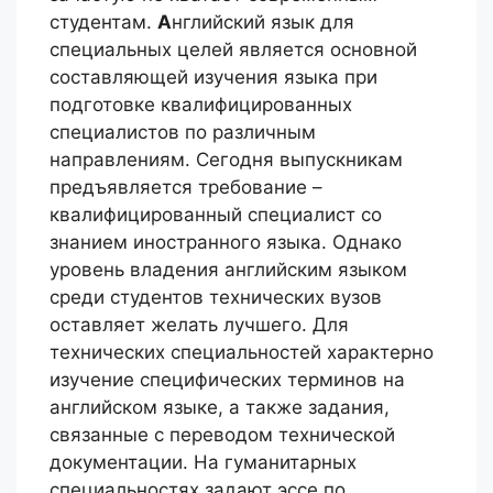
студентам.
А
нглийский язык для
специальных целей является основной
составляющей изучения языка при
подготовке квалифицированных
специалистов по различным
направлениям. Сегодня выпускникам
предъявляется требование –
квалифицированный специалист со
знанием иностранного языка. Однако
уровень владения английским языком
среди студентов технических вузов
оставляет желать лучшего. Для
технических специальностей характерно
изучение специфических терминов на
английском языке, а также задания,
связанные с переводом технической
документации. На гуманитарных
специальностях задают эссе по