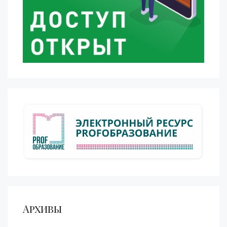
Архивы