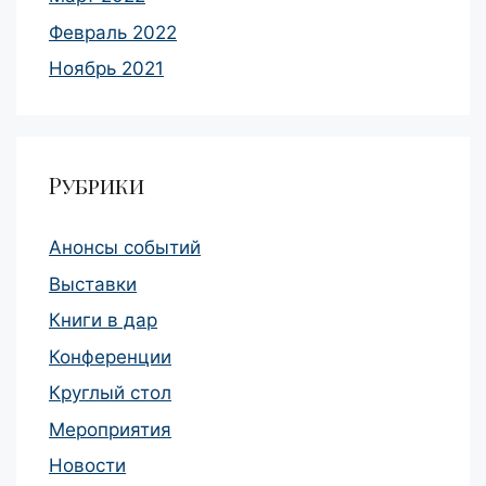
Февраль 2022
Ноябрь 2021
Рубрики
Анонсы событий
Выставки
Книги в дар
Конференции
Круглый стол
Мероприятия
Новости