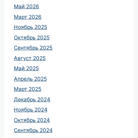
Май 2026
Март 2026
Ноябрь 2025
Октябрь 2025
Сентябрь 2025
Август 2025
Май 2025
Апрель 2025
Март 2025
Декабрь 2024
Ноябрь 2024
Октябрь 2024
Сентябрь 2024