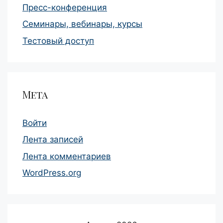
Пресс-конференция
Семинары, вебинары, курсы
Тестовый доступ
Мета
Войти
Лента записей
Лента комментариев
WordPress.org