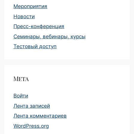
Мероприятия
Новости
Пресс-конференция
Семинары, вебинары, курсы
Тестовый доступ
Мета
Войти
Лента записей
Лента комментариев
WordPress.org