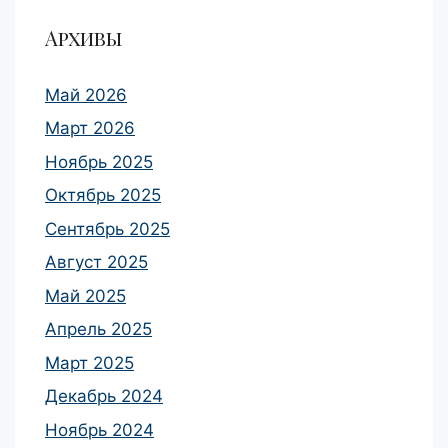
Архивы
Май 2026
Март 2026
Ноябрь 2025
Октябрь 2025
Сентябрь 2025
Август 2025
Май 2025
Апрель 2025
Март 2025
Декабрь 2024
Ноябрь 2024