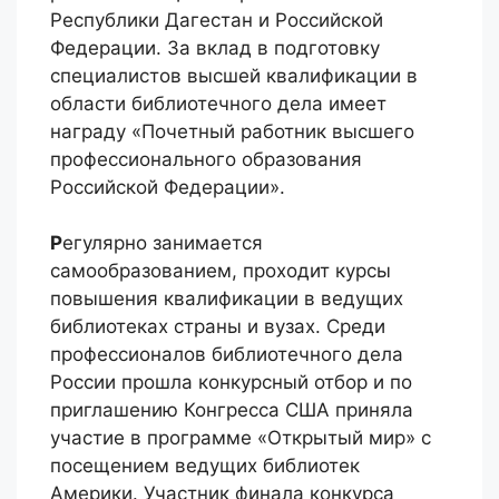
Республики Дагестан и Российской
Федерации. За вклад в подготовку
специалистов высшей квалификации в
области библиотечного дела имеет
награду «Почетный работник высшего
профессионального образования
Российской Федерации».
Р
егулярно занимается
самообразованием, проходит курсы
повышения квалификации в ведущих
библиотеках страны и вузах. Среди
профессионалов библиотечного дела
России прошла конкурсный отбор и по
приглашению Конгресса США приняла
участие в программе «Открытый мир» с
посещением ведущих библиотек
Америки. Участник финала конкурса