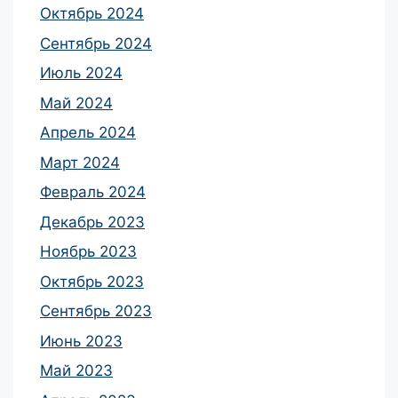
Октябрь 2024
Сентябрь 2024
Июль 2024
Май 2024
Апрель 2024
Март 2024
Февраль 2024
Декабрь 2023
Ноябрь 2023
Октябрь 2023
Сентябрь 2023
Июнь 2023
Май 2023