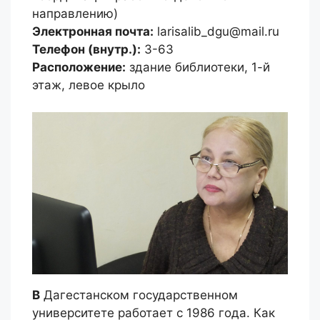
направлению)
Электронная почта:
larisalib_dgu@mail.ru
Телефон (внутр.):
3-63
Расположение:
здание библиотеки, 1-й
этаж, левое крыло
В
Дагестанском государственном
университете работает с 1986 года. Как