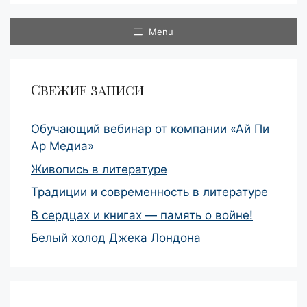
Menu
Свежие записи
Обучающий вебинар от компании «Ай Пи
Ар Медиа»
Живопись в литературе
Традиции и современность в литературе
В сердцах и книгах — память о войне!
Белый холод Джека Лондона