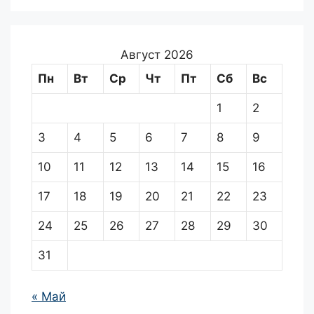
Август 2026
Пн
Вт
Ср
Чт
Пт
Сб
Вс
1
2
3
4
5
6
7
8
9
10
11
12
13
14
15
16
17
18
19
20
21
22
23
24
25
26
27
28
29
30
31
« Май