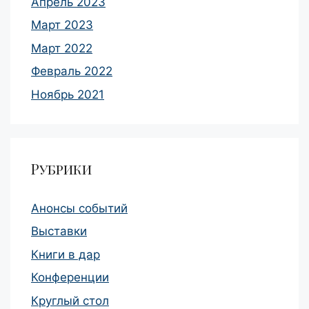
Апрель 2023
Март 2023
Март 2022
Февраль 2022
Ноябрь 2021
Рубрики
Анонсы событий
Выставки
Книги в дар
Конференции
Круглый стол