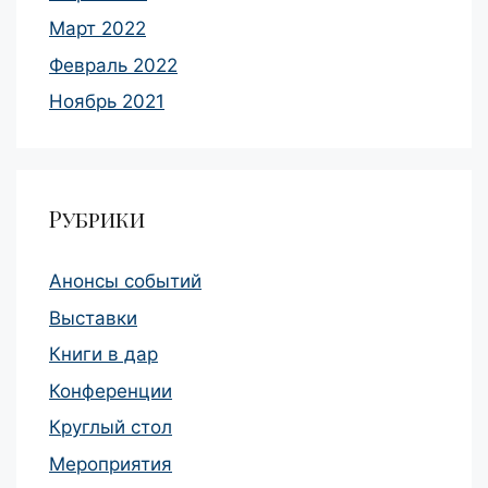
Март 2022
Февраль 2022
Ноябрь 2021
Рубрики
Анонсы событий
Выставки
Книги в дар
Конференции
Круглый стол
Мероприятия