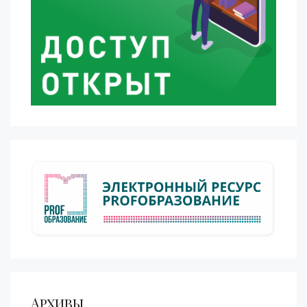
Архивы