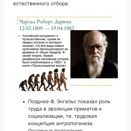
естественного отбора.
Позднее Ф. Энгельс показал роль
труда в эволюции приматов к
социализации, те. трудовая
концепция антропогенеза.
Основные положения: