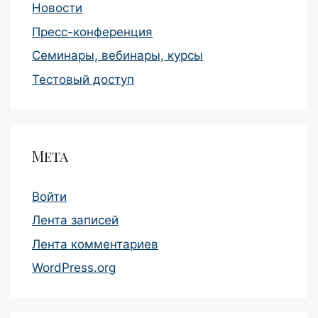
Новости
Пресс-конференция
Семинары, вебинары, курсы
Тестовый доступ
Мета
Войти
Лента записей
Лента комментариев
WordPress.org