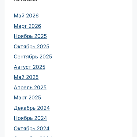
Май 2026
Март 2026
Ноябрь 2025
Октябрь 2025
Сентябрь 2025
Август 2025
Май 2025
Апрель 2025
Март 2025
Декабрь 2024
Ноябрь 2024
Октябрь 2024