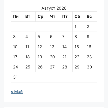
Август 2026
Пн
Вт
Ср
Чт
Пт
Сб
Вс
1
2
3
4
5
6
7
8
9
10
11
12
13
14
15
16
17
18
19
20
21
22
23
24
25
26
27
28
29
30
31
« Май