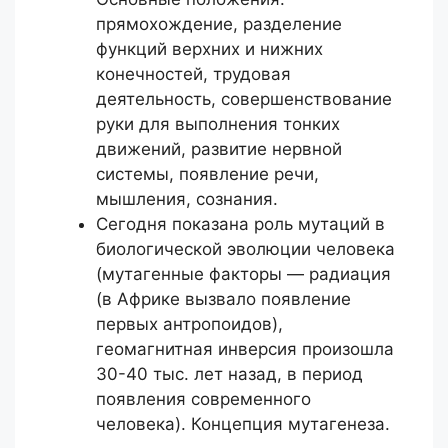
прямохождение, разделение
функций верхних и нижних
конечностей, трудовая
деятельность, совершенствование
руки для выполнения тонких
движений, развитие нервной
системы, появление речи,
мышления, сознания.
Сегодня показана роль мутаций в
биологической эволюции человека
(мутагенные факторы — радиация
(в Африке вызвало появление
первых антропоидов),
геомагнитная инверсия произошла
30-40 тыс. лет назад, в период
появления современного
человека). Концепция мутагенеза.