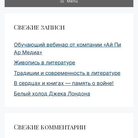
Menu
Свежие записи
Обучающий вебинар от компании «Ай Пи
Ар Медиа»
Живопись в литературе
Традиции и современность в литературе
В сердцах и книгах — память о войне!
Белый холод Джека Лондона
Свежие комментарии