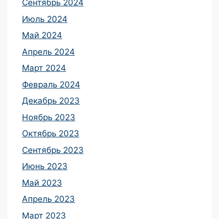
Сентябрь 2024
Июль 2024
Май 2024
Апрель 2024
Март 2024
Февраль 2024
Декабрь 2023
Ноябрь 2023
Октябрь 2023
Сентябрь 2023
Июнь 2023
Май 2023
Апрель 2023
Март 2023