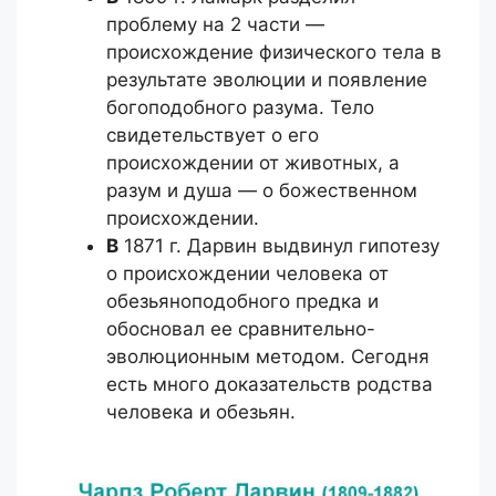
проблему на 2 части —
происхождение физического тела в
результате эволюции и появление
богоподобного разума. Тело
свидетельствует о его
происхождении от животных, а
разум и душа — о божественном
происхождении.
В
1871 г. Дарвин выдвинул гипотезу
о происхождении человека от
обезьяноподобного предка и
обосновал ее сравнительно-
эволюционным методом. Сегодня
есть много доказательств родства
человека и обезьян.