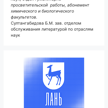
просветительской работы, абонемент
химического и биологического
факультетов.
Султангабидова Б.М. зав. отделом
обслуживания литературой по отраслям
наук