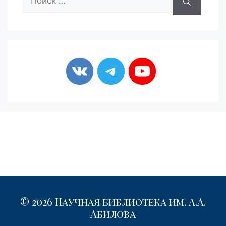
© 2026 Научная библиотека им. А.А.
Абилова