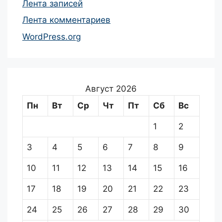
Лента записей
Лента комментариев
WordPress.org
Август 2026
Пн
Вт
Ср
Чт
Пт
Сб
Вс
1
2
3
4
5
6
7
8
9
10
11
12
13
14
15
16
17
18
19
20
21
22
23
24
25
26
27
28
29
30