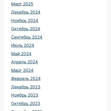
Март 2025
Декабрь 2024
Ноябрь 2024
Октябрь 2024
Сентябрь 2024
Июль 2024
Май 2024
Апрель 2024
Март 2024
Февраль 2024
Декабрь 2023
Ноябрь 2023
Октябрь 2023