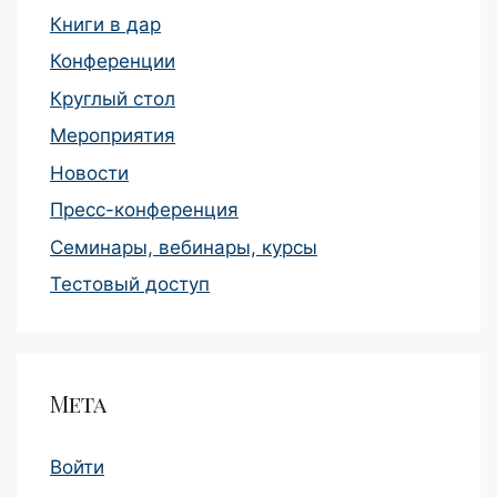
Книги в дар
Конференции
Круглый стол
Мероприятия
Новости
Пресс-конференция
Семинары, вебинары, курсы
Тестовый доступ
Мета
Войти