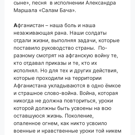
сыне», песня в исполнении Александра
Маршала «Салам Бача».
А
фганистан – наша боль и наша
незаживающая рана. Наши солдаты
отдали жизни, выполняя задачи, которые
поставило руководство страны. По-
разному смотрят на афганскую войну те,
кто отдавал приказы и те, кто их
исполнял. Но для тех и других действия,
которые проходили на территории
Афганистана укладываются в одно ёмкое
и страшное слово-война. Война, которая
никогда не должна повториться, уроки
которой должны быть усвоены на всю
оставшуюся жизнь. Поколение,
опаленное огнем, как никто усвоило
военные и нравственные уроки той никем