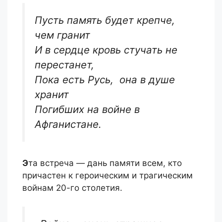
Пусть память будет крепче,
чем гранит
И в сердце кровь стучать не
перестанет,
Пока есть Русь, она в душе
хранит
Погибших на войне в
Афганистане.
Э
та встреча — дань памяти всем, кто
причастен к героическим и трагическим
войнам 20-го столетия.