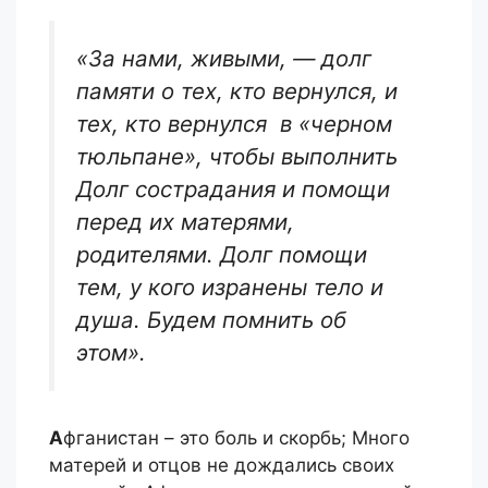
«За нами, живыми, — долг
памяти о тех, кто вернулся, и
тех, кто вернулся в «черном
тюльпане», чтобы выполнить
Долг сострадания и помощи
перед их матерями,
родителями. Долг помощи
тем, у кого изранены тело и
душа. Будем помнить об
этом».
А
фганистан – это боль и скорбь; Много
матерей и отцов не дождались своих