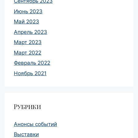
Сентябрь 2023
Июнь 2023
Май 2023
Апрель 2023
Март 2023
Март 2022
Февраль 2022
Ноябрь 2021
Рубрики
Анонсы событий
Выставки