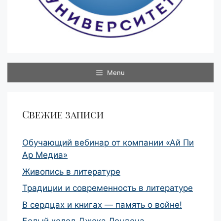
Menu
Свежие записи
Обучающий вебинар от компании «Ай Пи
Ар Медиа»
Живопись в литературе
Традиции и современность в литературе
В сердцах и книгах — память о войне!