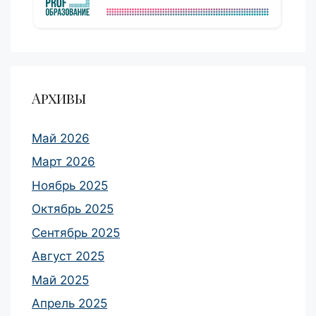
Архивы
Май 2026
Март 2026
Ноябрь 2025
Октябрь 2025
Сентябрь 2025
Август 2025
Май 2025
Апрель 2025