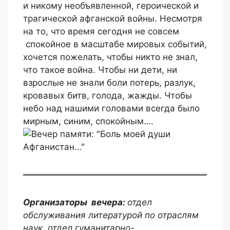
и никому необъявленной, героической и
трагической афганской войны. Несмотря
на то, что время сегодня не совсем
спокойное в масштабе мировых событий,
хочется пожелать, чтобы никто не знал,
что такое война. Чтобы ни дети, ни
взрослые не знали боли потерь, разлук,
кровавых битв, голода, жажды. Чтобы
небо над нашими головами всегда было
мирным, синим, спокойным….
Организаторы вечера:
отдел
обслуживания литературой по отраслям
наук, отдел гуманитарно-